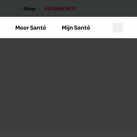
Shop
ABONNEREN
Meer Santé
Mijn Santé