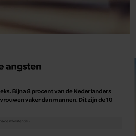
e angsten
fieks. Bijna 8 procent van de Nederlanders
, vrouwen vaker dan mannen. Dit zijn de 10