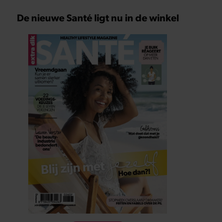
De nieuwe Santé ligt nu in de winkel