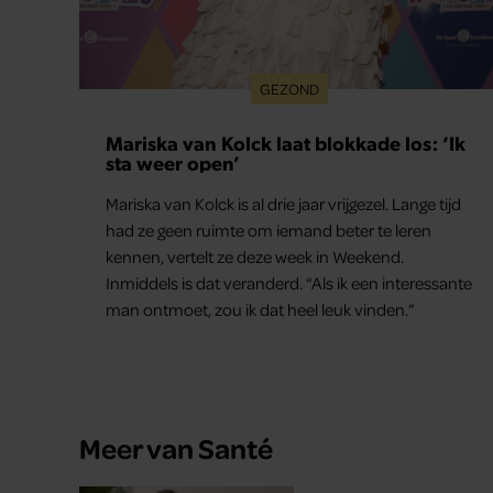
GEZOND
Mariska van Kolck laat blokkade los: ‘Ik
sta weer open’
Mariska van Kolck is al drie jaar vrijgezel. Lange tijd
had ze geen ruimte om iemand beter te leren
kennen, vertelt ze deze week in Weekend.
Inmiddels is dat veranderd. “Als ik een interessante
man ontmoet, zou ik dat heel leuk vinden.”
Meer van Santé