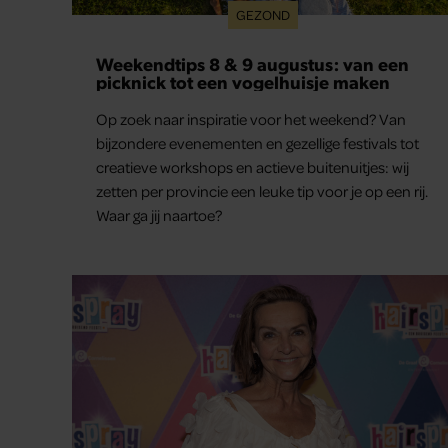
GEZOND
Weekendtips 8 & 9 augustus: van een
picknick tot een vogelhuisje maken
Op zoek naar inspiratie voor het weekend? Van
bijzondere evenementen en gezellige festivals tot
creatieve workshops en actieve buitenuitjes: wij
zetten per provincie een leuke tip voor je op een rij.
Waar ga jij naartoe?