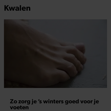
Kwalen
Zo zorg je ‘s winters goed voor je
voeten