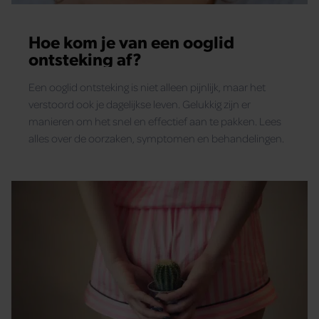
Hoe kom je van een ooglid
ontsteking af?
Een ooglid ontsteking is niet alleen pijnlijk, maar het
verstoord ook je dagelijkse leven. Gelukkig zijn er
manieren om het snel en effectief aan te pakken. Lees
alles over de oorzaken, symptomen en behandelingen.