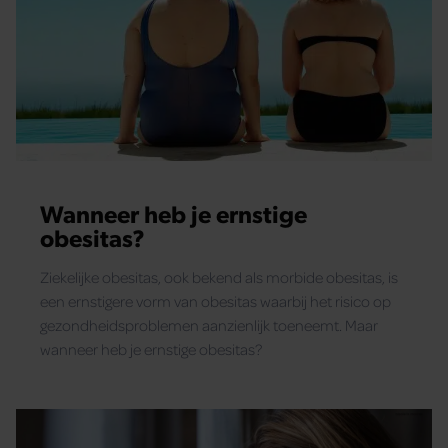
Wanneer heb je ernstige
obesitas?
Ziekelijke obesitas, ook bekend als morbide obesitas, is
een ernstigere vorm van obesitas waarbij het risico op
gezondheidsproblemen aanzienlijk toeneemt. Maar
wanneer heb je ernstige obesitas?