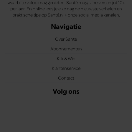
waarbij je volop mag genieten. Santé magazine verschijnt 10x
per jaar. En online lees je elke dag de nieuwste verhalen en
praktische tips op Santé.nl + onze social media kanalen.
Navigatie
Over Santé
Abonnementen
Klik & Win
Klantenservice
Contact
Volg ons