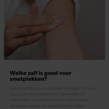
Welke zalf is goed voor
smetplekken?
Heb je vaak last van smetplekken? We leggen uit hoe je
deze huidirritaties effectief kunt behandelen en
voorkomen. Lees verder en ontdek welke simpele
aanpak een wereld van verschil kunnen maken.