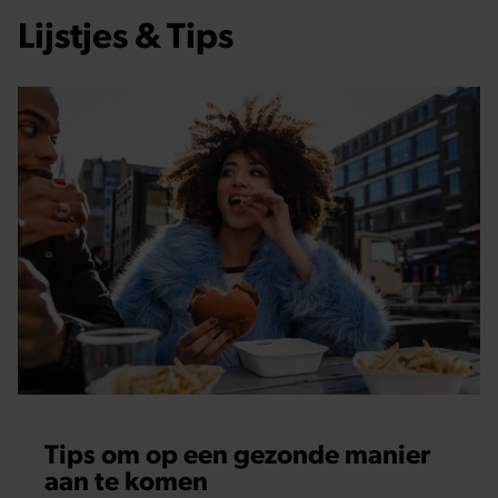
Lijstjes & Tips
Tips om op een gezonde manier
aan te komen