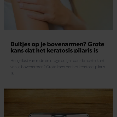
Bultjes op je bovenarmen? Grote
kans dat het keratosis pilaris is
Heb je last van rode en droge bultjes aan de achterkant
van je bovenarmen? Grote kans dat het keratosis pilaris
is.