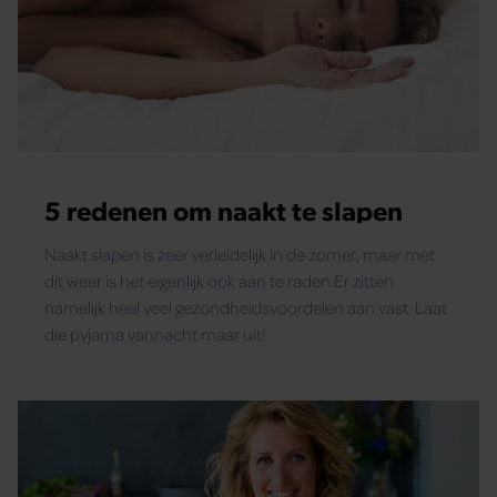
5 redenen om naakt te slapen
Naakt slapen is zeer verleidelijk in de zomer, maar met
dit weer is het eigenlijk ook aan te raden.Er zitten
namelijk heel veel gezondheidsvoordelen aan vast. Laat
die pyjama vannacht maar uit!