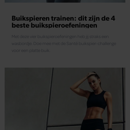
Buikspieren trainen: dit zijn de 4
beste buikspieroefeningen
Met deze vier buikspieroefeningen heb jij straks een
wasbordje. Doe mee met de Santé buikspier-challenge
voor een platte buik.