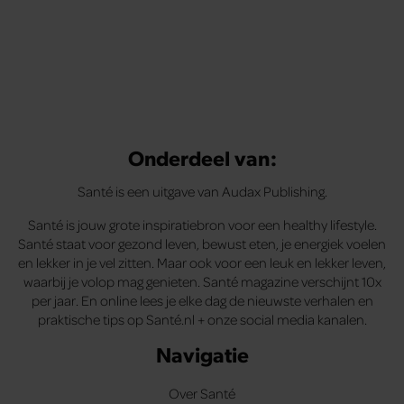
Onderdeel van:
Santé is een uitgave van Audax Publishing.
Santé is jouw grote inspiratiebron voor een healthy lifestyle.
Santé staat voor gezond leven, bewust eten, je energiek voelen
en lekker in je vel zitten. Maar ook voor een leuk en lekker leven,
waarbij je volop mag genieten. Santé magazine verschijnt 10x
per jaar. En online lees je elke dag de nieuwste verhalen en
praktische tips op Santé.nl + onze social media kanalen.
Navigatie
Over Santé