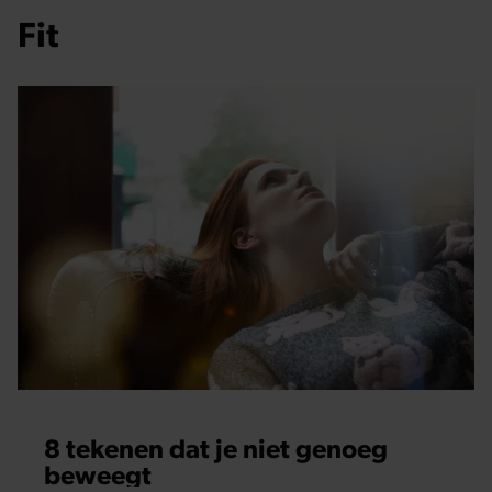
Fit
8 tekenen dat je niet genoeg
beweegt