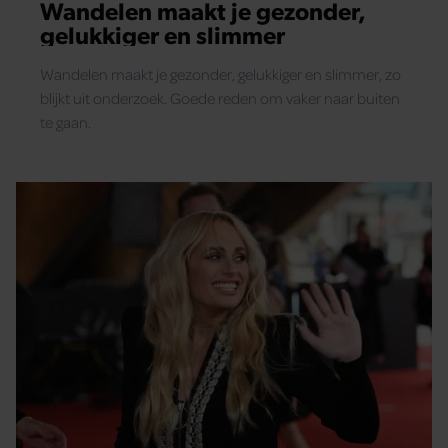
Wandelen maakt je gezonder,
gelukkiger en slimmer
Wandelen maakt je gezonder, gelukkiger en slimmer, zo
blijkt uit onderzoek. Goede reden om vaker naar buiten
te gaan.