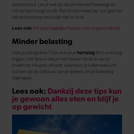
sportschool. Let er wel op dat je intensief beweegt en
het tempo hoog houdt. Met 10 kilometer per uur gaat de
vetverbranding natuurlijk niet zo snel.
Lees ook:
Dit doet dagelijks fietsen voor je gezondheid
Minder belasting
Fiets je stevig door? Dan kun je je
hartslag
flink omhoog
krijgen. Het fijne is dat je met fietsen de druk van je
knieën en heupen afhaalt, waardoor je helemaal kunt
richten op de opbouw van je spieren, en je belasting
tegengaat.
Lees ook:
Dankzij deze tips kun
je gewoon alles eten en blijf je
op gewicht