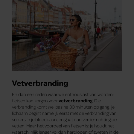
Vetverbranding
En dan een reden waar we enthousiast van worden:
fietsen kan zorgen voor
vetverbranding
. Die
verbranding komt wel pas na 30 minuten op gang, je
lichaam begint namelijk eerst met de verbranding van
suikers in je bloedbaan, en gaat dan verder richting de
vetten. Maar het voordeel van fietsen is: je houdt het
waarschijnlijk langer vol dan hardlopen of zweten in de