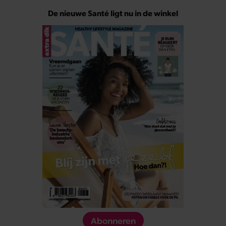
De nieuwe Santé ligt nu in de winkel
Abonneren