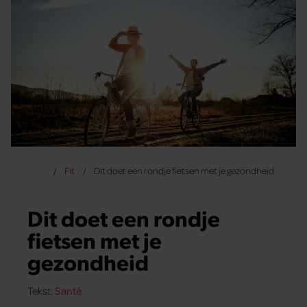
Fit
Dit doet een rondje fietsen met je gezondheid
Dit doet een rondje
fietsen met je
gezondheid
Tekst:
Santé