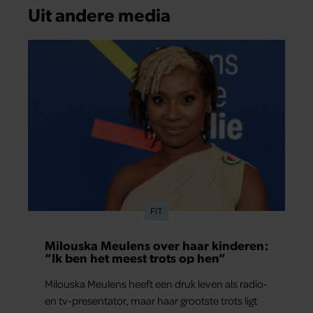
Uit andere media
FIT
Milouska Meulens over haar kinderen:
“Ik ben het meest trots op hen”
Milouska Meulens heeft een druk leven als radio-
en tv-presentator, maar haar grootste trots ligt