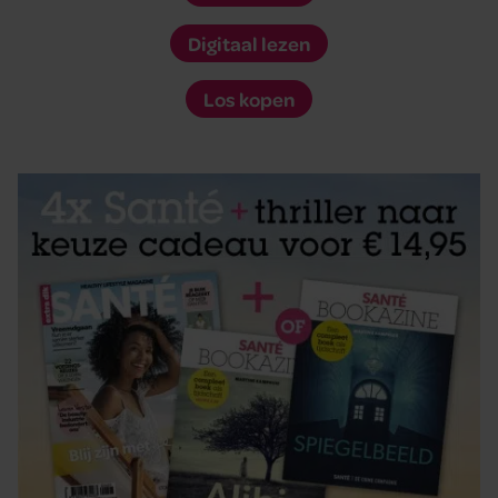
Digitaal lezen
Los kopen