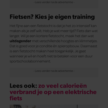
Fietsen? Kies je eigen training
Het fijne aan een fietstocht is dat je het zo intensief kan
maken als je zelf wilt. Heb je wat meer tijd? Fiets dan wat
langer. Wil je een kortere fietstocht, maak het dan wat
uitdagender
met verschillende hoogtes en klimmetjes.
Dat is goed voor je conditie én spieropbouw. Daarnaast
is een fietstocht maken heel toegankelijk. Je gaat
wanneer je wil en hoeft niet te betalen voor een duur
sportschoolabonnement.
Lees ook:
zo veel calorieën
verbrand je op een elektrische
fiets