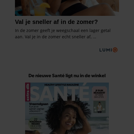
De nieuwe Santé ligt nu in de winkel