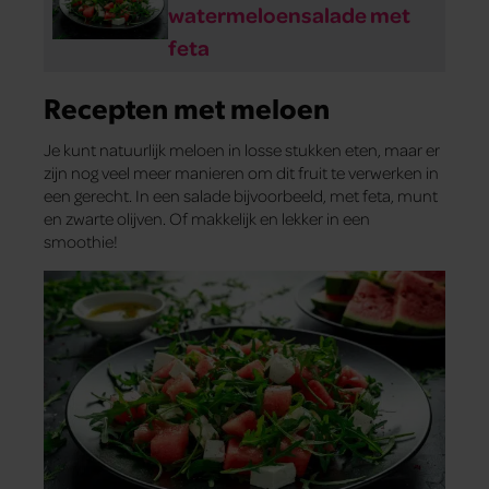
watermeloensalade met
feta
Recepten met meloen
Je kunt natuurlijk meloen in losse stukken eten, maar er
zijn nog veel meer manieren om dit fruit te verwerken in
een gerecht. In een salade bijvoorbeeld, met feta, munt
en zwarte olijven. Of makkelijk en lekker in een
smoothie!