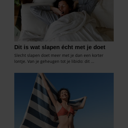
gebruiken.