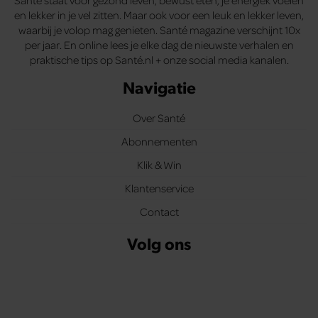
en lekker in je vel zitten. Maar ook voor een leuk en lekker leven,
waarbij je volop mag genieten. Santé magazine verschijnt 10x
per jaar. En online lees je elke dag de nieuwste verhalen en
praktische tips op Santé.nl + onze social media kanalen.
Navigatie
Over Santé
Abonnementen
Klik & Win
Klantenservice
Contact
Volg ons