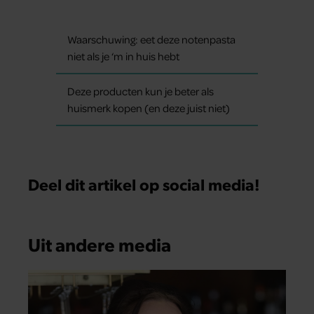
Waarschuwing: eet deze notenpasta
niet als je ‘m in huis hebt
Deze producten kun je beter als
huismerk kopen (en deze juist niet)
Deel dit artikel op social media!
Uit andere media