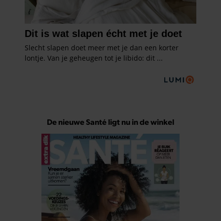
De nieuwe Santé ligt nu in de winkel