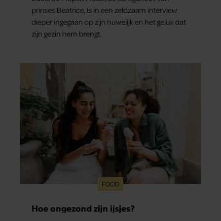
prinses Beatrice, is in een zeldzaam interview
dieper ingegaan op zijn huwelijk en het geluk dat
zijn gezin hem brengt.
FOOD
Hoe ongezond zijn ijsjes?