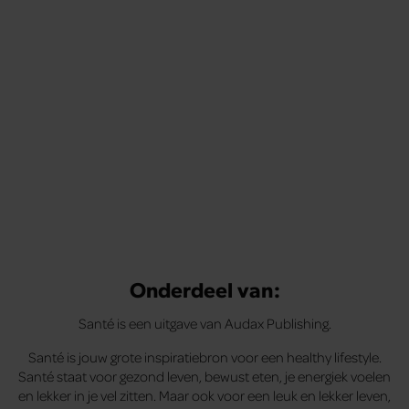
Onderdeel van:
Santé is een uitgave van Audax Publishing.
Santé is jouw grote inspiratiebron voor een healthy lifestyle.
Santé staat voor gezond leven, bewust eten, je energiek voelen
en lekker in je vel zitten. Maar ook voor een leuk en lekker leven,