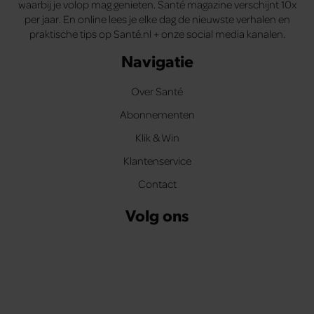
waarbij je volop mag genieten. Santé magazine verschijnt 10x
per jaar. En online lees je elke dag de nieuwste verhalen en
praktische tips op Santé.nl + onze social media kanalen.
Navigatie
Over Santé
Abonnementen
Klik & Win
Klantenservice
Contact
Volg ons