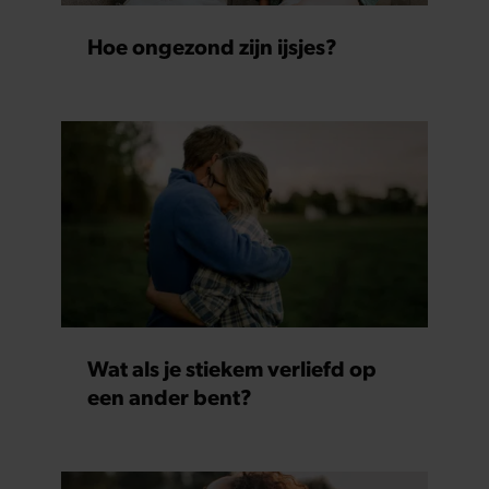
Hoe ongezond zijn ijsjes?
Wat als je stiekem verliefd op
een ander bent?