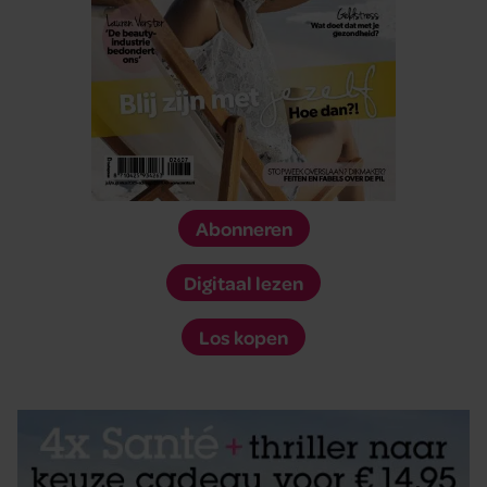
Abonneren
Digitaal lezen
Los kopen