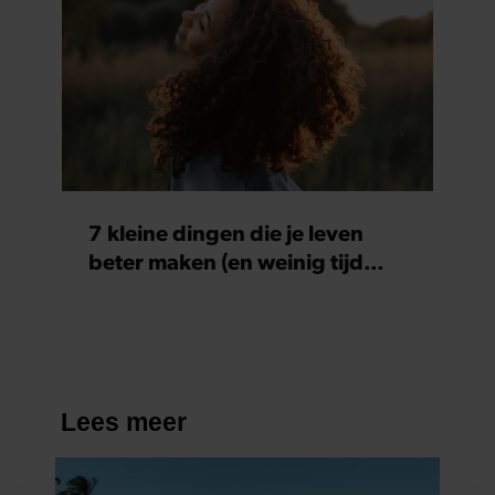
7 kleine dingen die je leven
beter maken (en weinig tijd
kosten)