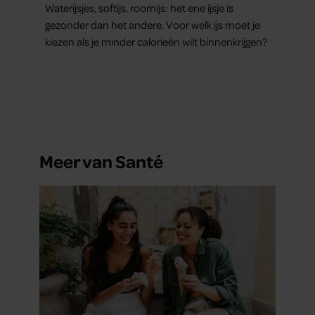
Waterijsjes, softijs, roomijs: het ene ijsje is
gezonder dan het andere. Voor welk ijs moet je
kiezen als je minder calorieën wilt binnenkrijgen?
Meer van Santé