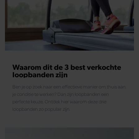
Waarom dit de 3 best verkochte
loopbanden zijn
Ben je op zoek naar een effectieve manier om thuis aan
je conditie te werken? Dan zijn loopbanden een
perfecte keuze. Ontdek hier waarom deze drie
loopbanden zo populair zijn.