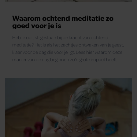
Waarom ochtend meditatie zo
goed voor je is
Heb je ooit stilgestaan bij de kracht van ochtend
meditatie? Het is als het zachtjes ontwaken van je geest,
klaar voor de dag die voor je ligt. Lees hier waarom deze
manier van de dag beginnen zo’n grote impact heeft.