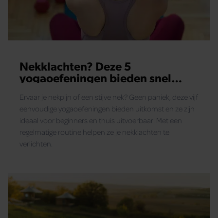
Nekklachten? Deze 5
yogaoefeningen bieden snel
verlichting
Ervaar je nekpijn of een stijve nek? Geen paniek, deze vijf
eenvoudige yogaoefeningen bieden uitkomst en ze zijn
ideaal voor beginners en thuis uitvoerbaar. Met een
regelmatige routine helpen ze je nekklachten te
verlichten.