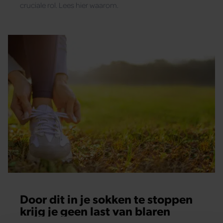
cruciale rol. Lees hier waarom.
Door dit in je sokken te stoppen
krijg je geen last van blaren