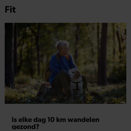
Fit
Is elke dag 10 km wandelen
gezond?