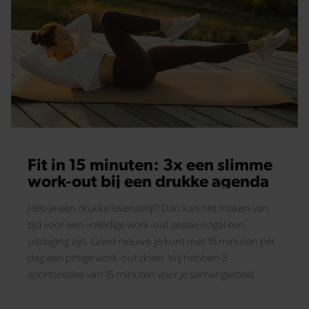
Fit in 15 minuten: 3x een slimme
work-out bij een drukke agenda
Heb je een drukke levensstijl? Dan kan het maken van
tijd voor een volledige work-out sessie nogal een
uitdaging zijn. Goed nieuws: je kunt met 15 minuten per
dag een pittige work-out doen. Wij hebben 3
sportsessies van 15 minuten voor je samengesteld.