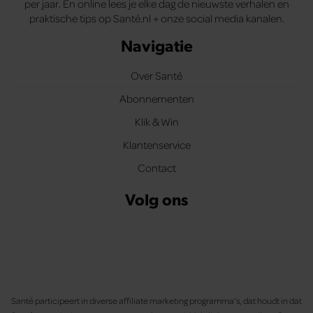
per jaar. En online lees je elke dag de nieuwste verhalen en
praktische tips op Santé.nl + onze social media kanalen.
Navigatie
Over Santé
Abonnementen
Klik & Win
Klantenservice
Contact
Volg ons
Santé participeert in diverse affiliate marketing programma’s, dat houdt in dat