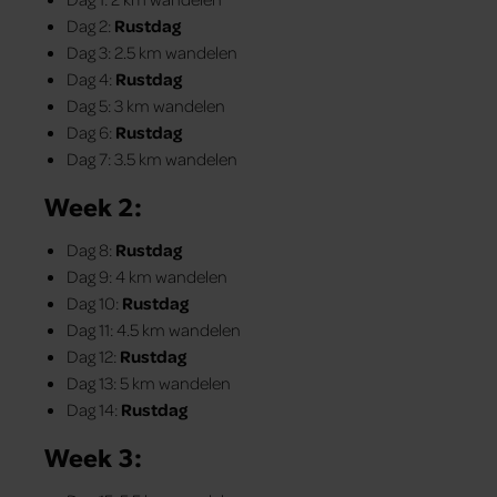
Dag 2:
Rustdag
Dag 3: 2.5 km wandelen
Dag 4:
Rustdag
Dag 5: 3 km wandelen
Dag 6:
Rustdag
Dag 7: 3.5 km wandelen
Week 2:
Dag 8:
Rustdag
Dag 9: 4 km wandelen
Dag 10:
Rustdag
Dag 11: 4.5 km wandelen
Dag 12:
Rustdag
Dag 13: 5 km wandelen
Dag 14:
Rustdag
Week 3: