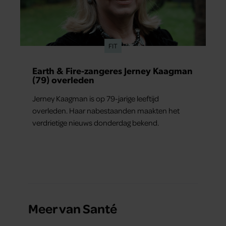
FIT
Earth & Fire-zangeres Jerney Kaagman
(79) overleden
Jerney Kaagman is op 79-jarige leeftijd
overleden. Haar nabestaanden maakten het
verdrietige nieuws donderdag bekend.
Meer van Santé