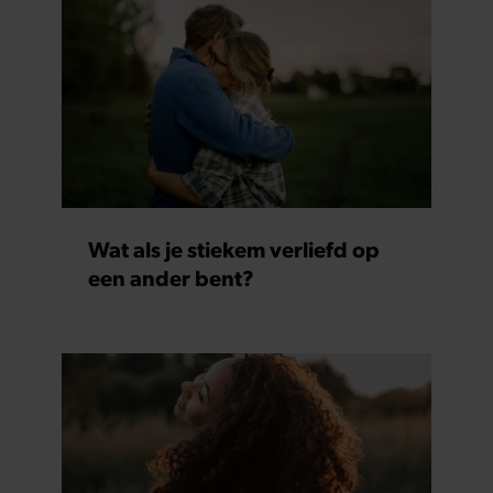
Wat als je stiekem verliefd op
een ander bent?