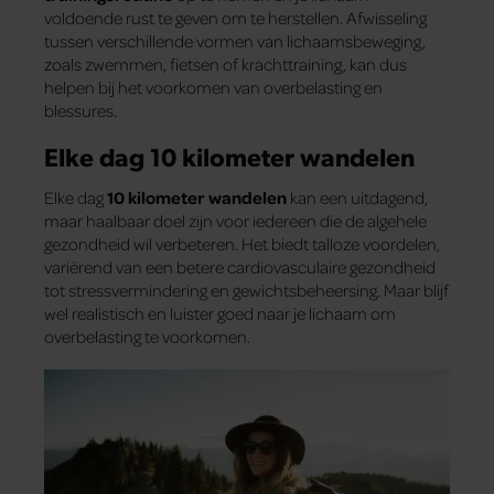
voldoende rust te geven om te herstellen. Afwisseling
tussen verschillende vormen van lichaamsbeweging,
zoals zwemmen, fietsen of krachttraining, kan dus
helpen bij het voorkomen van overbelasting en
blessures.
Elke dag 10 kilometer wandelen
Elke dag
10 kilometer wandelen
kan een uitdagend,
maar haalbaar doel zijn voor iedereen die de algehele
gezondheid wil verbeteren. Het biedt talloze voordelen,
variërend van een betere cardiovasculaire gezondheid
tot stressvermindering en gewichtsbeheersing. Maar blijf
wel realistisch en luister goed naar je lichaam om
overbelasting te voorkomen.