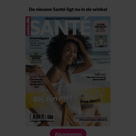
De nieuwe Santé ligt nu in de winkel
Abonneren