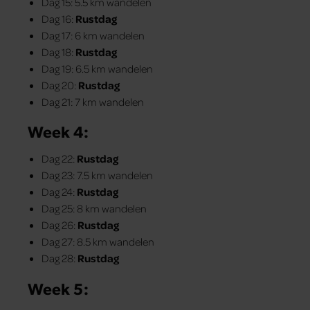
Dag 15: 5.5 km wandelen
Dag 16:
Rustdag
Dag 17: 6 km wandelen
Dag 18:
Rustdag
Dag 19: 6.5 km wandelen
Dag 20:
Rustdag
Dag 21: 7 km wandelen
Week 4:
Dag 22:
Rustdag
Dag 23: 7.5 km wandelen
Dag 24:
Rustdag
Dag 25: 8 km wandelen
Dag 26:
Rustdag
Dag 27: 8.5 km wandelen
Dag 28:
Rustdag
Week 5: