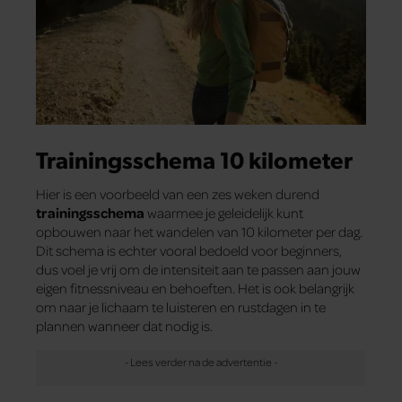
Trainingsschema 10 kilometer
Hier is een voorbeeld van een zes weken durend
trainingsschema
waarmee je geleidelijk kunt
opbouwen naar het wandelen van 10 kilometer per dag.
Dit schema is echter vooral bedoeld voor beginners,
dus voel je vrij om de intensiteit aan te passen aan jouw
eigen fitnessniveau en behoeften. Het is ook belangrijk
om naar je lichaam te luisteren en rustdagen in te
plannen wanneer dat nodig is.