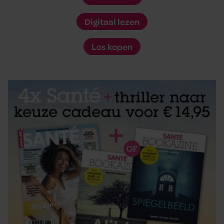
Digitaal lezen
Los kopen