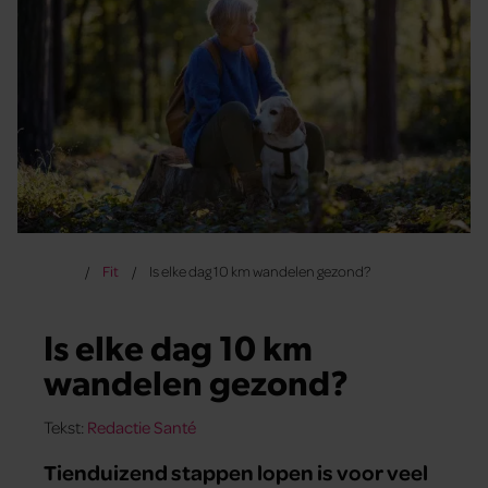
Fit
Is elke dag 10 km wandelen gezond?
Is elke dag 10 km
wandelen gezond?
Tekst:
Redactie Santé
Tienduizend stappen lopen is voor veel