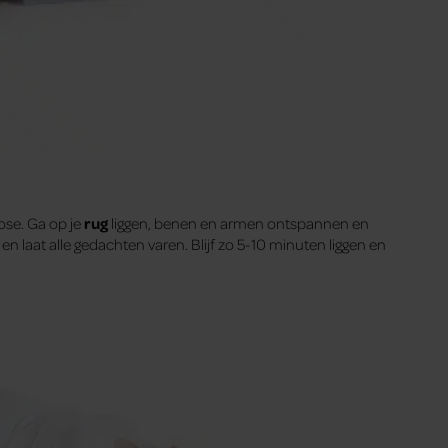
ose. Ga op je
rug
liggen, benen en armen ontspannen en
n laat alle gedachten varen. Blijf zo 5-10 minuten liggen en