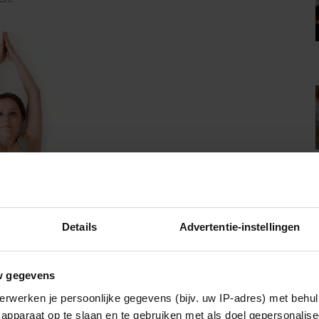
Details
Advertentie-instellingen
w gegevens
erwerken je persoonlijke gegevens (bijv. uw IP-adres) met behul
apparaat op te slaan en te gebruiken met als doel gepersonalise