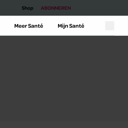
Shop
ABONNEREN
Meer Santé
Mijn Santé