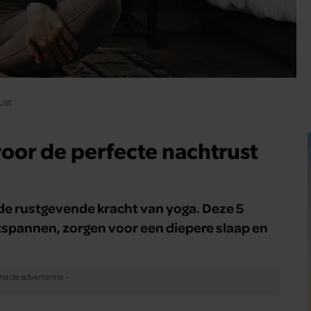
ust
oor de perfecte nachtrust
 de rustgevende kracht van yoga. Deze 5
spannen, zorgen voor een diepere slaap en