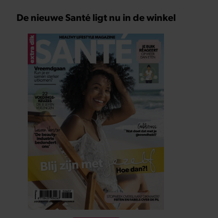
De nieuwe Santé ligt nu in de winkel