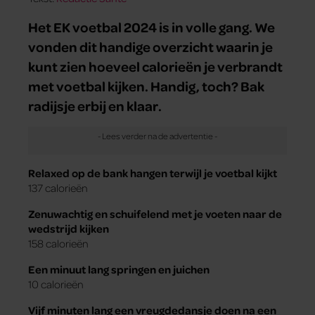
Het EK voetbal 2024 is in volle gang. We
vonden dit handige overzicht waarin je
kunt zien hoeveel calorieën je verbrandt
met voetbal kijken. Handig, toch? Bak
radijsje erbij en klaar.
Relaxed op de bank hangen terwijl je voetbal kijkt
137 calorieën
Zenuwachtig en schuifelend met je voeten naar de
wedstrijd kijken
158 calorieën
Een minuut lang springen en juichen
10 calorieën
Vijf minuten lang een vreugdedansje doen na een