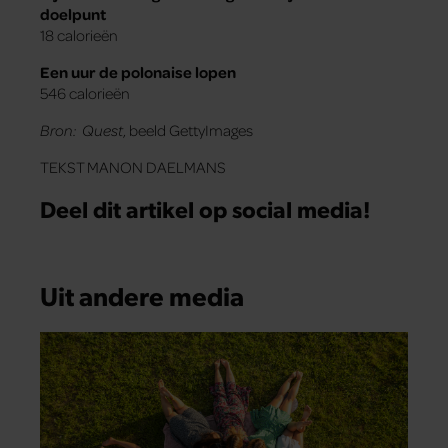
doelpunt
18 calorieën
Een uur de polonaise lopen
546 calorieën
Bron: Quest
, beeld GettyImages
TEKST MANON DAELMANS
Deel dit artikel op social media!
Uit andere media