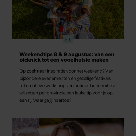
FIT
Weekendtips 8 & 9 augustus: van een
picknick tot een vogelhuisje maken
Op zoek naar inspiratie voor het weekend? Van
bijzondere evenementen en gezellige festivals
tot creatieve workshops en actieve buitenuitjes:
wij zetten per provincie een leuke tip voor je op
een rij. Waar ga jij naartoe?