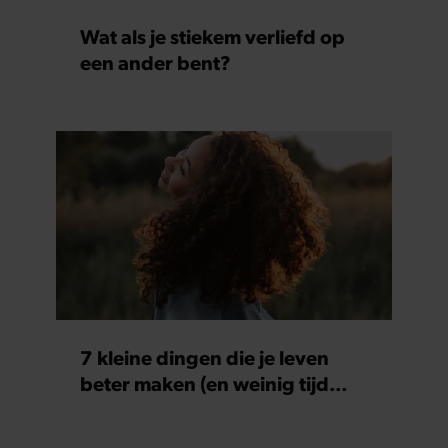
Wat als je stiekem verliefd op
een ander bent?
7 kleine dingen die je leven
beter maken (en weinig tijd
kosten)