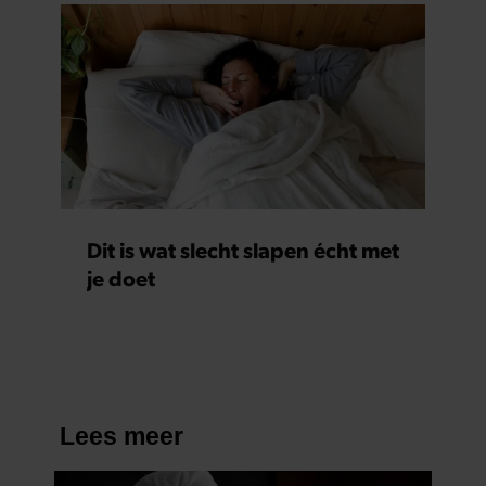
Dit is wat slecht slapen écht met
je doet