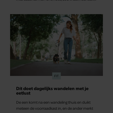
vinden.”
FIT
Dít doet dagelijks wandelen met je
eetlust
De een komt na een wandeling thuis en duikt
meteen de voorraadkast in, en de ander merkt