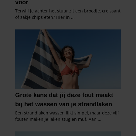
gebruiken.