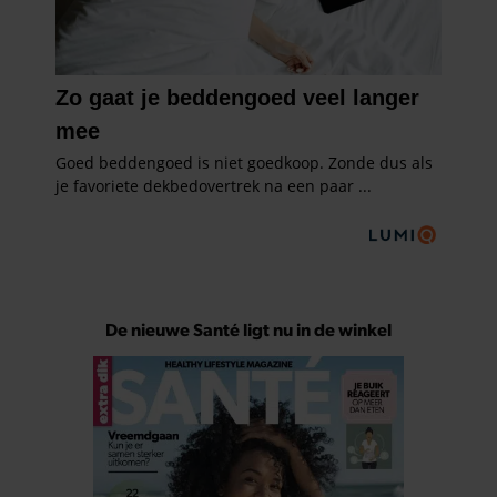
De nieuwe Santé ligt nu in de winkel