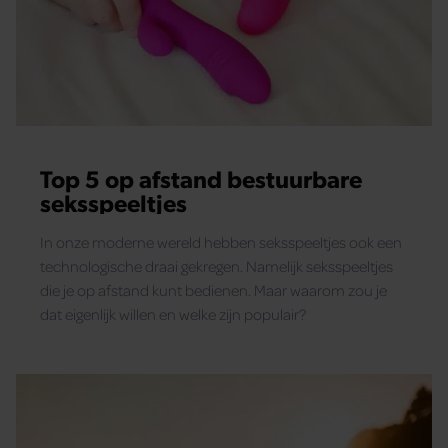
Top 5 op afstand bestuurbare
seksspeeltjes
In onze moderne wereld hebben seksspeeltjes ook een
technologische draai gekregen. Namelijk seksspeeltjes
die je op afstand kunt bedienen. Maar waarom zou je
dat eigenlijk willen en welke zijn populair?