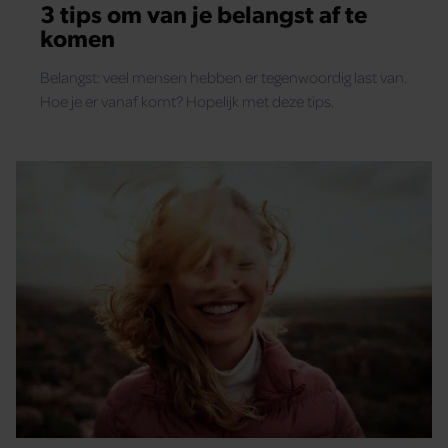
3 tips om van je belangst af te
komen
Belangst: veel mensen hebben er tegenwoordig last van.
Hoe je er vanaf komt? Hopelijk met deze tips.