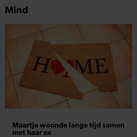
Mind
Maartje woonde lange tijd samen
met haar ex