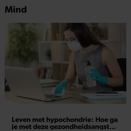
Mind
Leven met hypochondrie: Hoe ga
je met deze gezondheidsangst