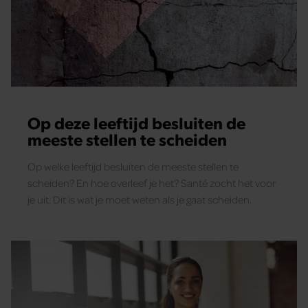
Op deze leeftijd besluiten de
meeste stellen te scheiden
Op welke leeftijd besluiten de meeste stellen te
scheiden? En hoe overleef je het? Santé zocht het voor
je uit. Dit is wat je moet weten als je gaat scheiden.