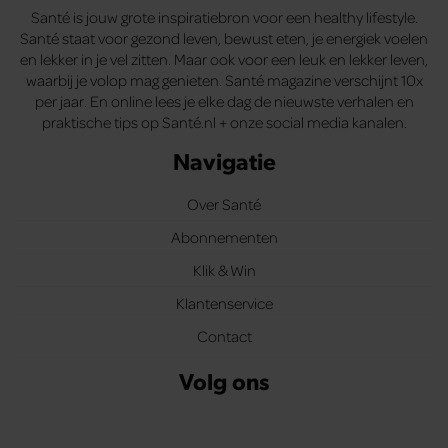
Santé is jouw grote inspiratiebron voor een healthy lifestyle.
Santé staat voor gezond leven, bewust eten, je energiek voelen
en lekker in je vel zitten. Maar ook voor een leuk en lekker leven,
waarbij je volop mag genieten. Santé magazine verschijnt 10x
per jaar. En online lees je elke dag de nieuwste verhalen en
praktische tips op Santé.nl + onze social media kanalen.
Navigatie
Over Santé
Abonnementen
Klik & Win
Klantenservice
Contact
Volg ons