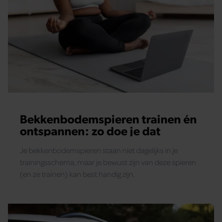
Bekkenbodemspieren trainen én
ontspannen: zo doe je dat
Je bekkenbodemspieren staan niet dagelijks in je
trainingsschema, maar je bewust zijn van deze spieren
(en ze trainen) kan best handig zijn.