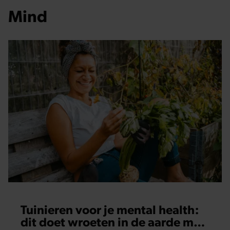
Mind
Tuinieren voor je mental health:
dit doet wroeten in de aarde met