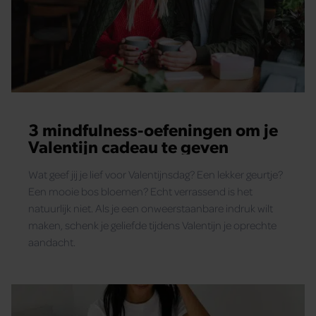
3 mindfulness-oefeningen om je
Valentijn cadeau te geven
Wat geef jij je lief voor Valentijnsdag? Een lekker geurtje?
Een mooie bos bloemen? Echt verrassend is het
natuurlijk niet. Als je een onweerstaanbare indruk wilt
maken, schenk je geliefde tijdens Valentijn je oprechte
aandacht.