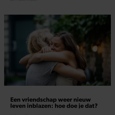
Een vriendschap weer nieuw
leven inblazen: hoe doe je dat?