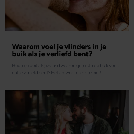
Waarom voel je vlinders in je
buik als je verliefd bent?
Heb je je ooit afgevraagd waarom je juist in je buik voelt
dat je verliefd bent? Het antwoord lees je hier!