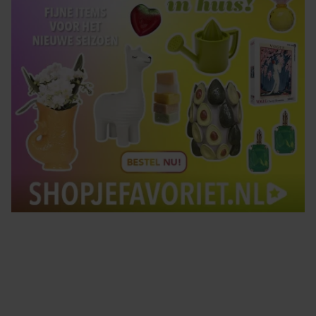
Tips om je lekker in je vel te voelen
Met de Santé nieuwsbrief ontvang je elke week
tips om je energiek, ontspannen en in balans
te voelen.