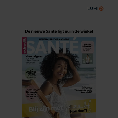
De nieuwe Santé ligt nu in de winkel