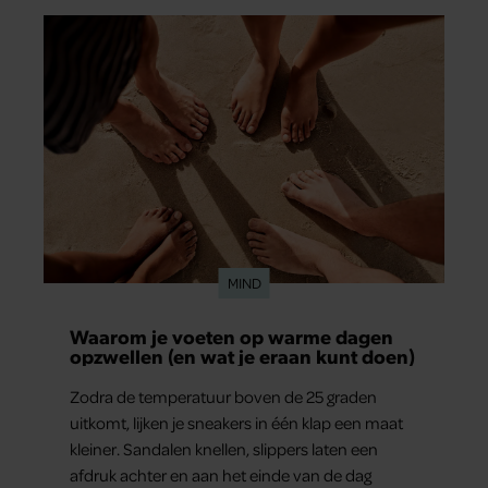
MIND
Waarom je voeten op warme dagen
opzwellen (en wat je eraan kunt doen)
Zodra de temperatuur boven de 25 graden
uitkomt, lijken je sneakers in één klap een maat
kleiner. Sandalen knellen, slippers laten een
afdruk achter en aan het einde van de dag