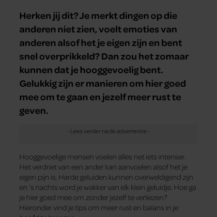
Herken jij dit? Je merkt dingen op die
anderen niet zien, voelt emoties van
anderen alsof het je eigen zijn en bent
snel overprikkeld? Dan zou het zomaar
kunnen dat je hooggevoelig bent.
Gelukkig zijn er manieren om hier goed
mee om te gaan en jezelf meer rust te
geven.
Hooggevoelige mensen voelen alles net iets intenser.
Het verdriet van een ander kan aanvoelen alsof het je
eigen pijn is. Harde geluiden kunnen overweldigend zijn
en ’s nachts word je wakker van elk klein geluidje. Hoe ga
je hier goed mee om zonder jezelf te verliezen?
Hieronder vind je tips om meer rust en balans in je