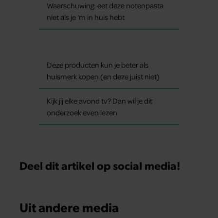
Waarschuwing: eet deze notenpasta
niet als je ‘m in huis hebt
Deze producten kun je beter als
huismerk kopen (en deze juist niet)
Kijk jij elke avond tv? Dan wil je dit
onderzoek even lezen
Deel dit artikel op social media!
Uit andere media