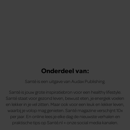
Onderdeel van:
Santé is een uitgave van Audax Publishing.
Santé is jouw grote inspiratiebron voor een healthy lifestyle.
Santé staat voor gezond leven, bewust eten, je energiek voelen
en lekker in je vel zitten. Maar ook voor een leuk en lekker leven,
waarbij je volop mag genieten. Santé magazine verschijnt 10x
per jaar. En online lees je elke dag de nieuwste verhalen en
praktische tips op Santé.nl + onze social media kanalen.