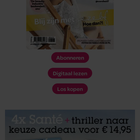
Abonneren
Digitaal lezen
Los kopen