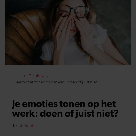
Gelukkig
Je emoties tonen op het werk: doen of juist niet?
Je emoties tonen op het
werk: doen of juist niet?
Tekst:
Santé