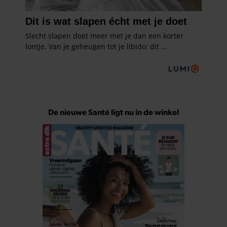
De nieuwe Santé ligt nu in de winkel