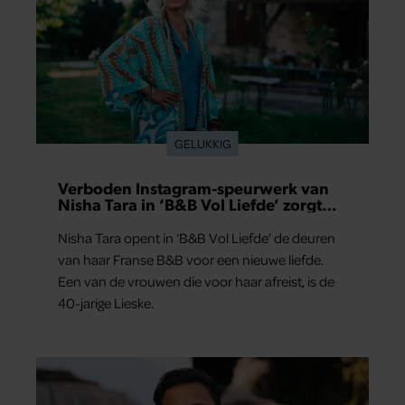
GELUKKIG
Verboden Instagram-speurwerk van
Nisha Tara in ‘B&B Vol Liefde’ zorgt
voor vragen
Nisha Tara opent in ‘B&B Vol Liefde’ de deuren
van haar Franse B&B voor een nieuwe liefde.
Een van de vrouwen die voor haar afreist, is de
40-jarige Lieske.