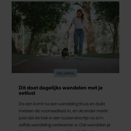
GELUKKIG
Dít doet dagelijks wandelen met je
eetlust
De een komt na een wandeling thuis en duikt
meteen de voorraadkast in, en de ander merkt
juist dat de trek in een tussendoortje na zo’n
zelfde wandeling verdwenen is. Dat wandelen je