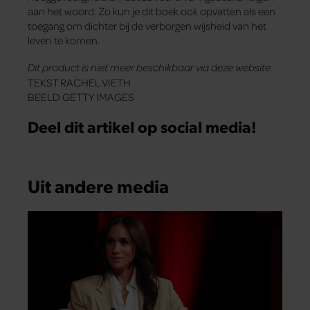
aan het woord. Zo kun je dit boek ook opvatten als een
toegang om dichter bij de verborgen wijsheid van het
leven te komen.
Dit product is niet meer beschikbaar via deze website.
TEKST RACHEL VIETH
BEELD GETTY IMAGES
Deel dit artikel op social media!
Uit andere media