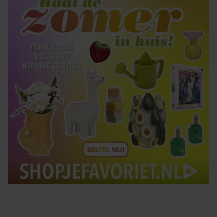
Tips om je lekker in je vel te voelen