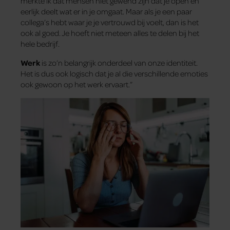
merkte ik dat mensen niet gewend zijn dat je open en
eerlijk deelt wat er in je omgaat. Maar als je een paar
collega’s hebt waar je je vertrouwd bij voelt, dan is het
ook al goed. Je hoeft niet meteen alles te delen bij het
hele bedrijf.
Werk
is zo’n belangrijk onderdeel van onze identiteit.
Het is dus ook logisch dat je al die verschillende emoties
ook gewoon op het werk ervaart.”