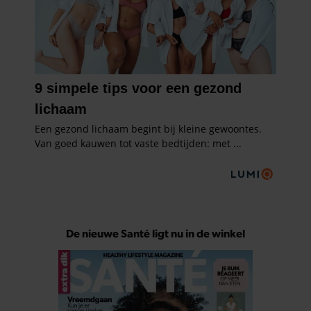
De nieuwe Santé ligt nu in de winkel