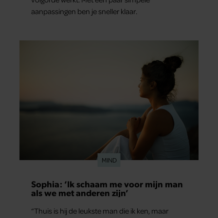
aanpassingen ben je sneller klaar.
MIND
Sophia: ‘Ik schaam me voor mijn man
als we met anderen zijn’
“Thuis is hij de leukste man die ik ken, maar