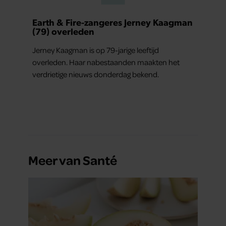
Earth & Fire-zangeres Jerney Kaagman
(79) overleden
Jerney Kaagman is op 79-jarige leeftijd
overleden. Haar nabestaanden maakten het
verdrietige nieuws donderdag bekend.
Meer van Santé