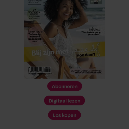
Abonneren
Digitaal lezen
Los kopen