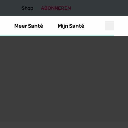
Shop
ABONNEREN
Meer Santé
Mijn Santé