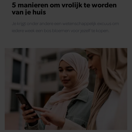
5 manieren om vrolijk te worden
van je huis
Je krijgt onder andere een wetenschappelijk excuus om
iedere week een bos bloemen voor jezelf te kopen.