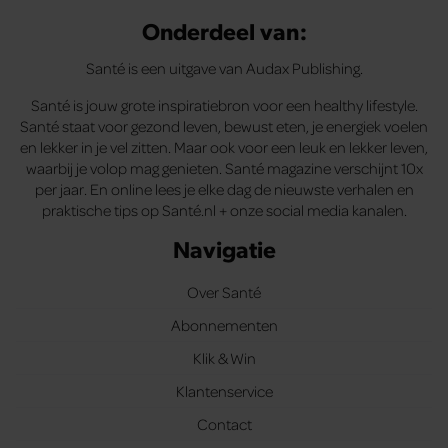
Onderdeel van:
Santé is een uitgave van Audax Publishing.
Santé is jouw grote inspiratiebron voor een healthy lifestyle.
Santé staat voor gezond leven, bewust eten, je energiek voelen
en lekker in je vel zitten. Maar ook voor een leuk en lekker leven,
waarbij je volop mag genieten. Santé magazine verschijnt 10x
per jaar. En online lees je elke dag de nieuwste verhalen en
praktische tips op Santé.nl + onze social media kanalen.
Navigatie
Over Santé
Abonnementen
Klik & Win
Klantenservice
Contact