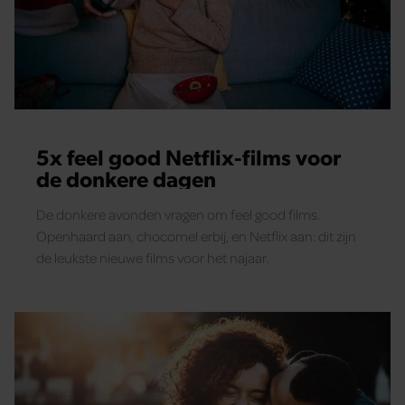
5x feel good Netflix-films voor
de donkere dagen
De donkere avonden vragen om feel good films.
Openhaard aan, chocomel erbij, en Netflix aan: dit zijn
de leukste nieuwe films voor het najaar.