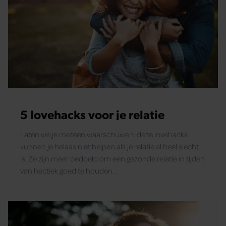
5 lovehacks voor je relatie
Laten we je meteen waarschuwen: deze lovehacks
kunnen je helaas niet helpen als je relatie al heel slecht
is. Ze zijn meer bedoeld om een gezonde relatie in tijden
van hectiek goed te houden…