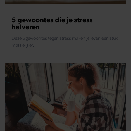
5 gewoontes die je stress
halveren
Deze 5 gewoontes tegen stress maken je leven een stuk
makkelijker.