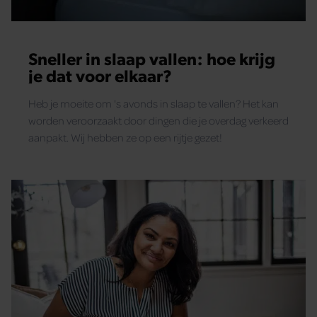
Sneller in slaap vallen: hoe krijg
je dat voor elkaar?
Heb je moeite om 's avonds in slaap te vallen? Het kan
worden veroorzaakt door dingen die je overdag verkeerd
aanpakt. Wij hebben ze op een rijtje gezet!