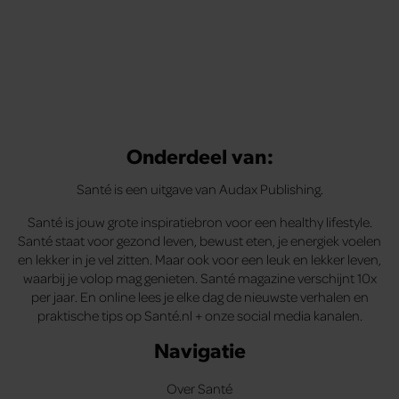
Onderdeel van:
Santé is een uitgave van Audax Publishing.
Santé is jouw grote inspiratiebron voor een healthy lifestyle.
Santé staat voor gezond leven, bewust eten, je energiek voelen
en lekker in je vel zitten. Maar ook voor een leuk en lekker leven,
waarbij je volop mag genieten. Santé magazine verschijnt 10x
per jaar. En online lees je elke dag de nieuwste verhalen en
praktische tips op Santé.nl + onze social media kanalen.
Navigatie
Over Santé