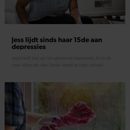
Jess lijdt sinds haar 15de aan
depressies
Jess heeft last van terugkerende depressies. Al sinds
haar vijftiende. Aan Santé vertelt ze haar verhaal.