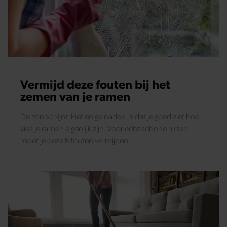
Vermijd deze fouten bij het
zemen van je ramen
De zon schijnt. Het enige nadeel is dat je goed ziet hoe
vies je ramen eigenlijk zijn. Voor echt schone ruiten
moet je deze 5 fouten vermijden.