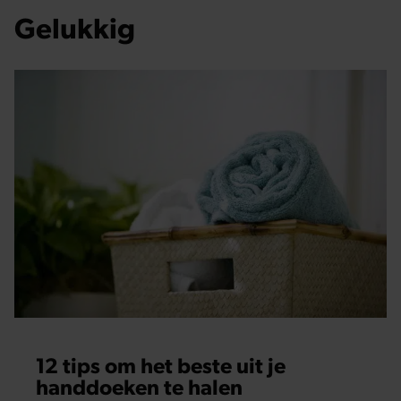
Gelukkig
12 tips om het beste uit je
handdoeken te halen