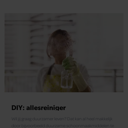
DIY: allesreiniger
Wil jij graag duurzamer leven? Dat kan al heel makkelijk
door bijvoorbeeld duurzame schoonmaakmiddelen te