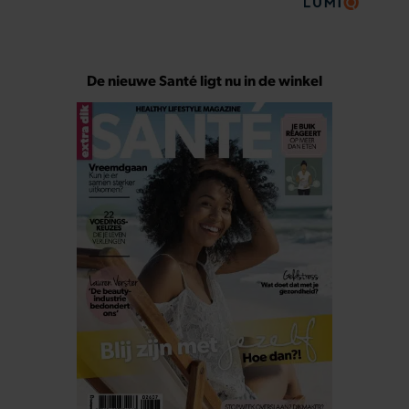
De nieuwe Santé ligt nu in de winkel