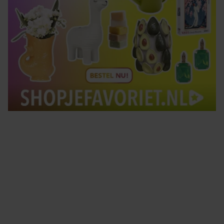
Tips om je lekker in je vel te voelen
Met de Santé nieuwsbrief ontvang je elke week
tips om je energiek, ontspannen en in balans
te voelen.