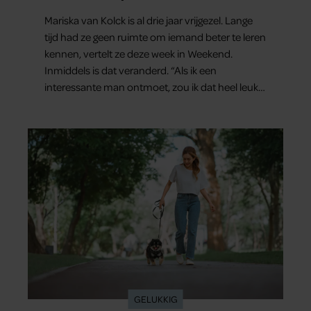
Mariska van Kolck is al drie jaar vrijgezel. Lange
tijd had ze geen ruimte om iemand beter te leren
kennen, vertelt ze deze week in Weekend.
Inmiddels is dat veranderd. “Als ik een
interessante man ontmoet, zou ik dat heel leuk
vinden.”
GELUKKIG