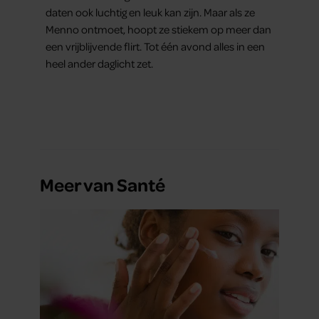
daten ook luchtig en leuk kan zijn. Maar als ze
Menno ontmoet, hoopt ze stiekem op meer dan
een vrijblijvende flirt. Tot één avond alles in een
heel ander daglicht zet.
Meer van Santé