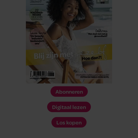
Abonneren
Digitaal lezen
Los kopen