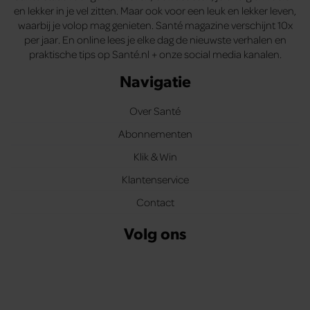
en lekker in je vel zitten. Maar ook voor een leuk en lekker leven,
waarbij je volop mag genieten. Santé magazine verschijnt 10x
per jaar. En online lees je elke dag de nieuwste verhalen en
praktische tips op Santé.nl + onze social media kanalen.
Navigatie
Over Santé
Abonnementen
Klik & Win
Klantenservice
Contact
Volg ons