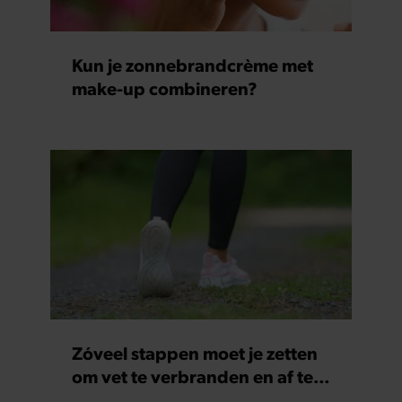
Kun je zonnebrandcrème met
make-up combineren?
Zóveel stappen moet je zetten
om vet te verbranden en af te
vallen