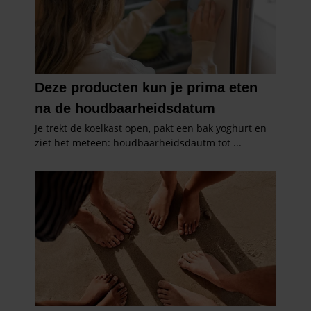
gebruiken.