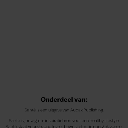
Onderdeel van:
Santé is een uitgave van Audax Publishing.
Santé is jouw grote inspiratiebron voor een healthy lifestyle.
Santé staat voor gezond leven, bewust eten, je energiek voelen