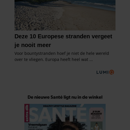
De nieuwe Santé ligt nu in de winkel