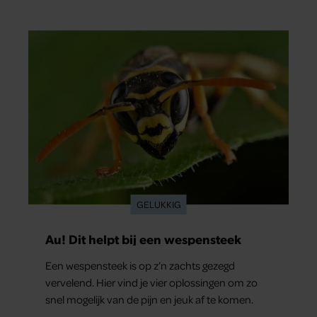
GELUKKIG
Au! Dit helpt bij een wespensteek
Een wespensteek is op z’n zachts gezegd
vervelend. Hier vind je vier oplossingen om zo
snel mogelijk van de pijn en jeuk af te komen.