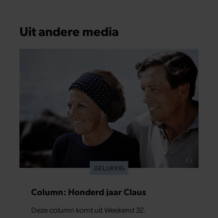
Uit andere media
GELUKKIG
Column: Honderd jaar Claus
Deze column komt uit Weekend 32.