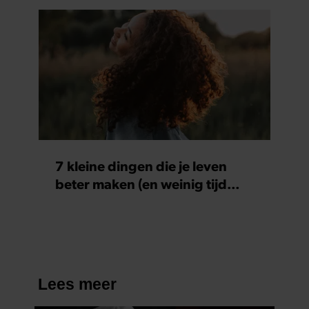
7 kleine dingen die je leven
beter maken (en weinig tijd
kosten)