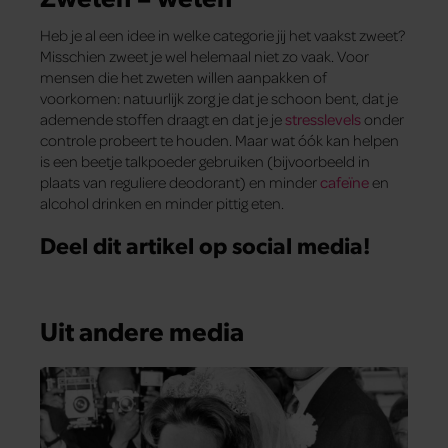
Heb je al een idee in welke categorie jij het vaakst zweet?
Misschien zweet je wel helemaal niet zo vaak. Voor
mensen die het zweten willen aanpakken of
voorkomen: natuurlijk zorg je dat je schoon bent, dat je
ademende stoffen draagt en dat je je
stresslevels
onder
controle probeert te houden. Maar wat óók kan helpen
is een beetje talkpoeder gebruiken (bijvoorbeeld in
plaats van reguliere deodorant) en minder
cafeïne
en
alcohol drinken en minder pittig eten.
Deel dit artikel op social media!
Uit andere media