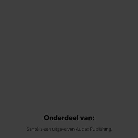
Onderdeel van:
Santé is een uitgave van Audax Publishing.