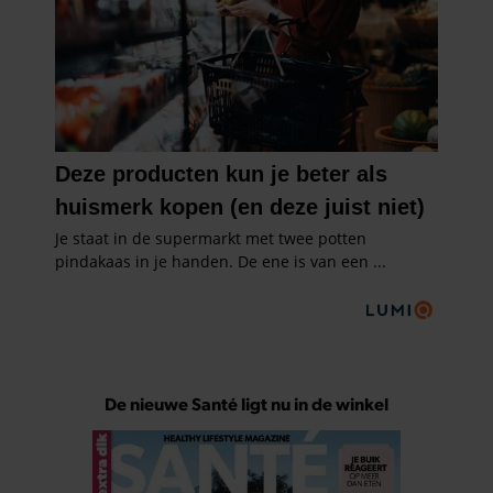
De nieuwe Santé ligt nu in de winkel