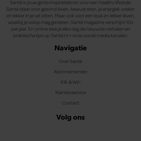
Santé is jouw grote inspiratiebron voor een healthy lifestyle.
Santé staat voor gezond leven, bewust eten, je energiek voelen
en lekker in je vel zitten. Maar ook voor een leuk en lekker leven,
waarbij je volop mag genieten. Santé magazine verschijnt 10x
per jaar. En online lees je elke dag de nieuwste verhalen en
praktische tips op Santé.nl + onze social media kanalen.
Navigatie
Over Santé
Abonnementen
Klik & Win
Klantenservice
Contact
Volg ons