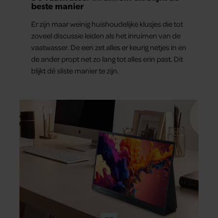
beste manier
Er zijn maar weinig huishoudelijke klusjes die tot
zoveel discussie leiden als het inruimen van de
vaatwasser. De een zet alles er keurig netjes in en
de ander propt net zo lang tot alles erin past. Dit
blijkt dé sliste manier te zijn.