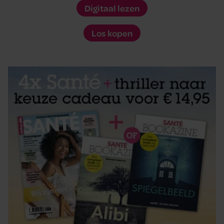
Digitaal lezen
Los kopen