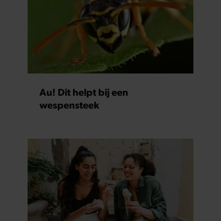
Au! Dit helpt bij een
wespensteek