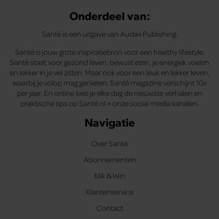
Onderdeel van:
Santé is een uitgave van Audax Publishing.
Santé is jouw grote inspiratiebron voor een healthy lifestyle.
Santé staat voor gezond leven, bewust eten, je energiek voelen
en lekker in je vel zitten. Maar ook voor een leuk en lekker leven,
waarbij je volop mag genieten. Santé magazine verschijnt 10x
per jaar. En online lees je elke dag de nieuwste verhalen en
praktische tips op Santé.nl + onze social media kanalen.
Navigatie
Over Santé
Abonnementen
Klik & Win
Klantenservice
Contact