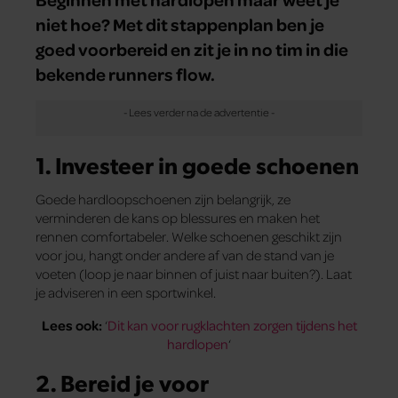
niet hoe? Met dit stappenplan ben je
goed voorbereid en zit je in no tim in die
bekende runners flow.
1. Investeer in goede schoenen
Goede hardloopschoenen zijn belangrijk, ze
verminderen de kans op blessures en maken het
rennen comfortabeler. Welke schoenen geschikt zijn
voor jou, hangt onder andere af van de stand van je
voeten (loop je naar binnen of juist naar buiten?). Laat
je adviseren in een sportwinkel.
Lees ook:
‘
Dit kan voor rugklachten zorgen tijdens het
hardlopen
‘
2. Bereid je voor