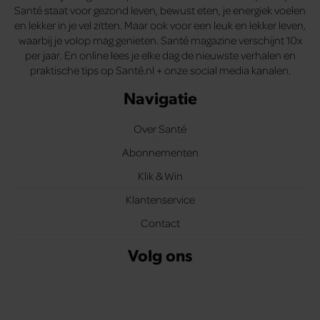
Santé staat voor gezond leven, bewust eten, je energiek voelen
en lekker in je vel zitten. Maar ook voor een leuk en lekker leven,
waarbij je volop mag genieten. Santé magazine verschijnt 10x
per jaar. En online lees je elke dag de nieuwste verhalen en
praktische tips op Santé.nl + onze social media kanalen.
Navigatie
Over Santé
Abonnementen
Klik & Win
Klantenservice
Contact
Volg ons