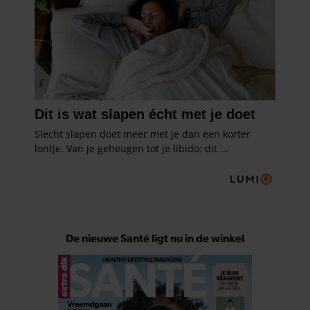
De nieuwe Santé ligt nu in de winkel