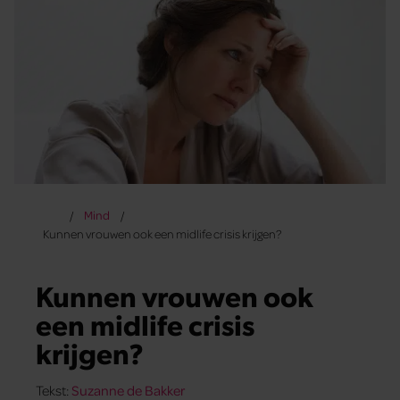
Mind
Kunnen vrouwen ook een midlife crisis krijgen?
Kunnen vrouwen ook
een midlife crisis
krijgen?
Tekst:
Suzanne de Bakker