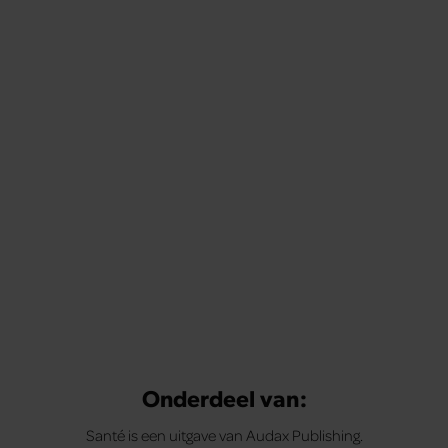
Onderdeel van:
Santé is een uitgave van Audax Publishing.