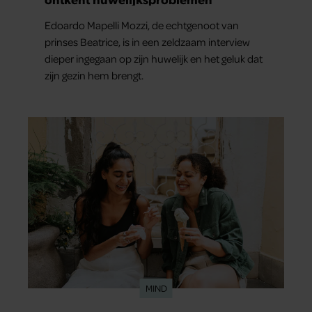
Edoardo Mapelli Mozzi, de echtgenoot van
prinses Beatrice, is in een zeldzaam interview
dieper ingegaan op zijn huwelijk en het geluk dat
zijn gezin hem brengt.
MIND