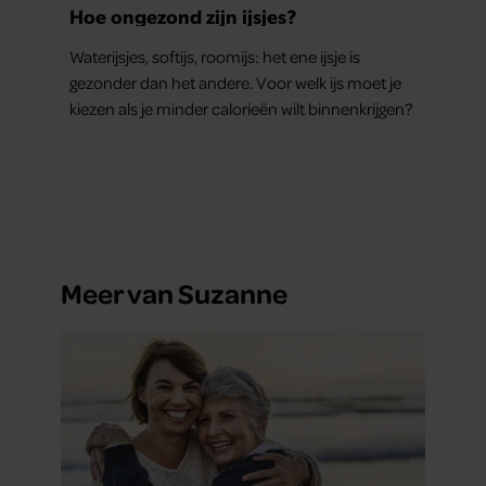
Hoe ongezond zijn ijsjes?
Waterijsjes, softijs, roomijs: het ene ijsje is
gezonder dan het andere. Voor welk ijs moet je
kiezen als je minder calorieën wilt binnenkrijgen?
Meer van Suzanne