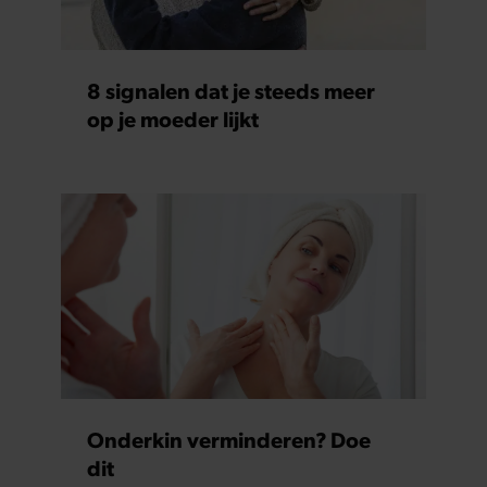
8 signalen dat je steeds meer
op je moeder lijkt
Onderkin verminderen? Doe
dit