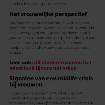
naar betekenis en diepte in hun leven.
Het vrouwelijke perspectief
Daarnaast tonen studies aan dat vrouwen vaak met
specifieke emotionele kwesties worstelen. Bijvoorbeeld
met de overgang of het “lege nest” syndroom. Hierbij
gaat het niet zozeer om een uiterlijke verandering, maar
meer om een innerlijke zoektocht. Dit betekent
overigens niet dat elke vrouw deze fase als een crisis
ervaart.
Lees ook:
dit vinden vrouwen het
minst leuk tijdens het vrijen
Signalen van een midlife crisis
bij vrouwen
Vragen zoals “Is dit alles?” of “Wat heb ik gemist?”
kunnen plotseling opduiken. Een gevoel van
ontevredenheid, verlangen naar verandering of zelfs de