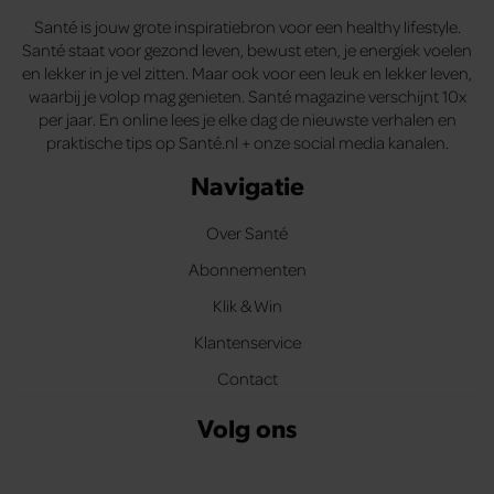
Santé is jouw grote inspiratiebron voor een healthy lifestyle.
Santé staat voor gezond leven, bewust eten, je energiek voelen
en lekker in je vel zitten. Maar ook voor een leuk en lekker leven,
waarbij je volop mag genieten. Santé magazine verschijnt 10x
per jaar. En online lees je elke dag de nieuwste verhalen en
praktische tips op Santé.nl + onze social media kanalen.
Navigatie
Over Santé
Abonnementen
Klik & Win
Klantenservice
Contact
Volg ons