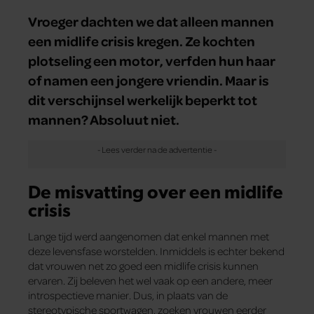
Vroeger dachten we dat alleen mannen
een midlife crisis kregen. Ze kochten
plotseling een motor, verfden hun haar
of namen een jongere vriendin. Maar is
dit verschijnsel werkelijk beperkt tot
mannen? Absoluut niet.
De misvatting over een midlife
crisis
Lange tijd werd aangenomen dat enkel mannen met
deze levensfase worstelden. Inmiddels is echter bekend
dat vrouwen net zo goed een midlife crisis kunnen
ervaren. Zij beleven het wel vaak op een andere, meer
introspectieve manier. Dus, in plaats van de
stereotypische sportwagen, zoeken vrouwen eerder