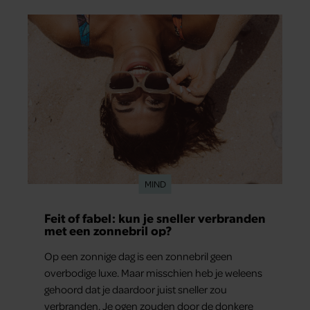
MIND
Feit of fabel: kun je sneller verbranden
met een zonnebril op?
Op een zonnige dag is een zonnebril geen
overbodige luxe. Maar misschien heb je weleens
gehoord dat je daardoor juist sneller zou
verbranden. Je ogen zouden door de donkere