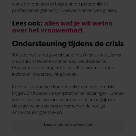
wens om opnieuw te beginnen op persoonlijk of
professioneel gebied zijn veelvoorkomende signalen.
Lees ook:
alles wat je wil weten
over het vrouwenhart
Ondersteuning tijdens de crisis
Tot slot, heb je het gevoel dat je in zo’n crisis te zit, is het
cruciaal om te weten dat er hulp beschikbaar is.
Praatgroepen, therapeuten of zelfs boeken kunnen
inzicht en ondersteuning bieden.
Kortom, ja, vrouwen kunnen zeker een midlife crisis
krijgen. En hoewel de symptomen en ervaringen kunnen
verschillen van die van mannen, is het belangrijk om
deze gevoelens serieus te nemen en de nodige
ondersteuning te zoeken.