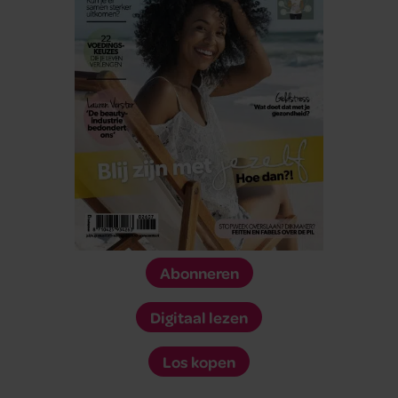
Abonneren
Digitaal lezen
Los kopen