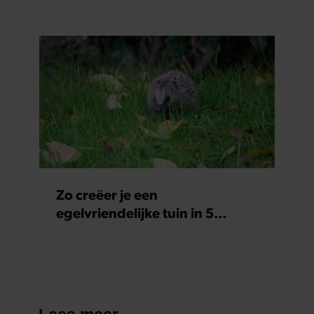
Zo creëer je een
egelvriendelijke tuin in 5
eenvoudige stappen