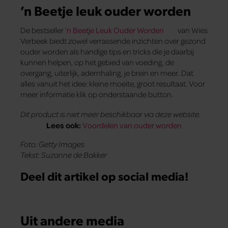
’n Beetje leuk ouder worden
De bestseller
’n Beetje Leuk Ouder Worden
van Wies
Verbeek biedt zowel verrassende inzichten over gezond
ouder worden als handige tips en tricks die je daarbij
kunnen helpen, op het gebied van voeding, de
overgang, uiterlijk, ademhaling, je brein en meer. Dat
alles vanuit het idee: kleine moeite, groot resultaat. Voor
meer informatie klik op onderstaande button.
Dit product is niet meer beschikbaar via deze website.
Lees ook:
Voordelen van ouder worden
Foto: Getty Images
Tekst: Suzanne de Bakker
Deel dit artikel op social media!
Uit andere media