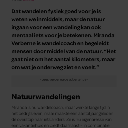
Dat wandelen fysiek goed voor je is
weten we inmiddels, maar de natuur
ingaan voor een wandeling kan ook
mentaal iets voor je betekenen. Miranda
Verberne is wandelcoach en begeleidt
mensen door middel van de natuur. “Het
gaat niet om het aantal kilometers, maar
om wat je onderweg ziet en voelt.”
Natuurwandelingen
Miranda is nu wandelcoach, maar werkte lange tijd in
het bedrijfsleven, maar maakte een aantal jaar geleden
de overstap naar iets anders. Ze is nu eigenaresse van
een vakantiehuis en biedt daarnaast – in combinatie