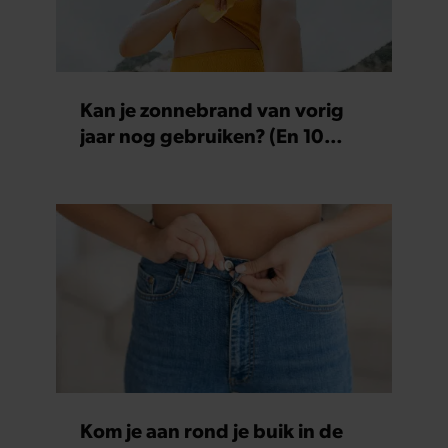
Kan je zonnebrand van vorig
jaar nog gebruiken? (En 10
andere vragen over insmeren)
Kom je aan rond je buik in de