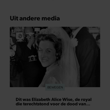
Uit andere media
BEWEGEN
Dit was Elizabeth Alice Wise, de royal
die terechtstond voor de dood van
haar baby