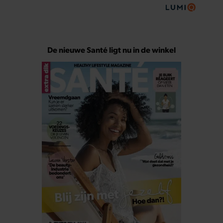
De nieuwe Santé ligt nu in de winkel