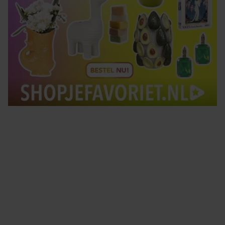
Tips om je lekker in je vel te voelen
Met de Santé nieuwsbrief ontvang je elke week
tips om je energiek, ontspannen en in balans
te voelen.