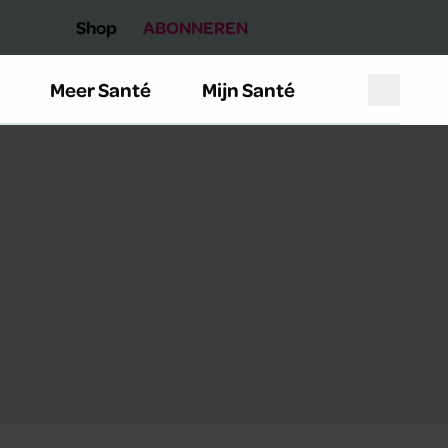
Shop
ABONNEREN
Meer Santé
Mijn Santé