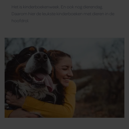
Het is kinderboekenweek. En ook nog dierendag.
Daarom hier de leukste kinderboeken met dieren in de
hoofdrol.