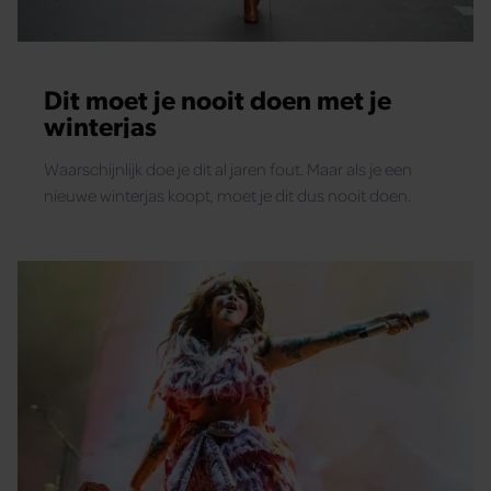
Dit moet je nooit doen met je
winterjas
Waarschijnlijk doe je dit al jaren fout. Maar als je een
nieuwe winterjas koopt, moet je dit dus nooit doen.