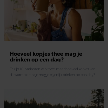
Hoeveel kopjes thee mag je
drinken op een dag?
Er zijn 101 varianten van thee, maar hoeveel kopjes van
dit warme drankje mag je eigenlijk drinken op een dag?