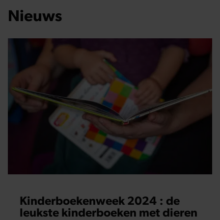
Nieuws
Kinderboekenweek 2024 : de
leukste kinderboeken met dieren