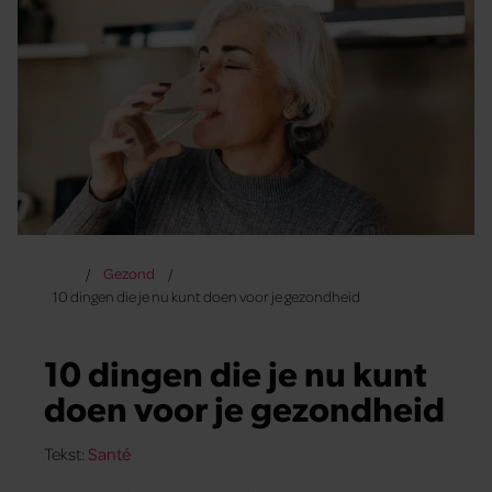
Gezond
10 dingen die je nu kunt doen voor je gezondheid
10 dingen die je nu kunt
doen voor je gezondheid
Tekst:
Santé