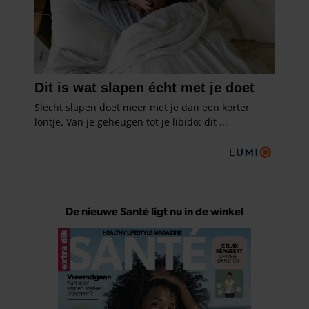
De nieuwe Santé ligt nu in de winkel