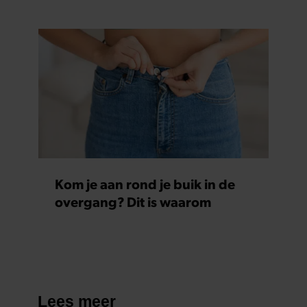
Kom je aan rond je buik in de
overgang? Dit is waarom