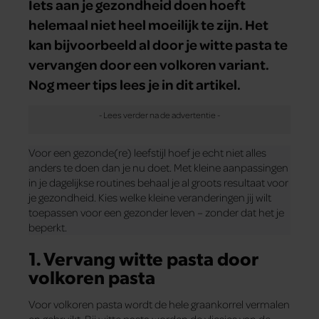
Iets aan je gezondheid doen hoeft
helemaal niet heel moeilijk te zijn. Het
kan bijvoorbeeld al door je witte pasta te
vervangen door een volkoren variant.
Nog meer tips lees je in dit artikel.
Voor een gezonde(re) leefstijl hoef je echt niet alles
anders te doen dan je nu doet. Met kleine aanpassingen
in je dagelijkse routines behaal je al groots resultaat voor
je gezondheid. Kies welke kleine veranderingen jij wilt
toepassen voor een gezonder leven – zonder dat het je
beperkt.
1. Vervang witte pasta door
volkoren pasta
Voor volkoren pasta wordt de hele graankorrel vermalen