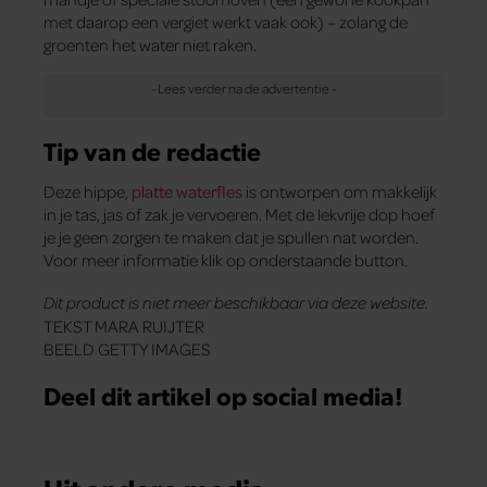
met daarop een vergiet werkt vaak ook) – zolang de
groenten het water niet raken.
Tip van de redactie
Deze hippe,
platte waterfles
is ontworpen om makkelijk
in je tas, jas of zak je vervoeren. Met de lekvrije dop hoef
je je geen zorgen te maken dat je spullen nat worden.
Voor meer informatie klik op onderstaande button.
Dit product is niet meer beschikbaar via deze website.
TEKST MARA RUIJTER
BEELD GETTY IMAGES
Deel dit artikel op social media!