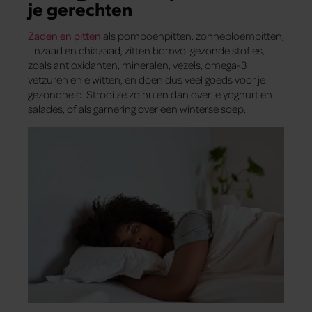
je gerechten
Zaden en pitten
als pompoenpitten, zonnebloempitten,
lijnzaad en chiazaad, zitten bomvol gezonde stofjes,
zoals antioxidanten, mineralen, vezels, omega-3
vetzuren en eiwitten, en doen dus veel goeds voor je
gezondheid. Strooi ze zo nu en dan over je yoghurt en
salades, of als garnering over een winterse soep.