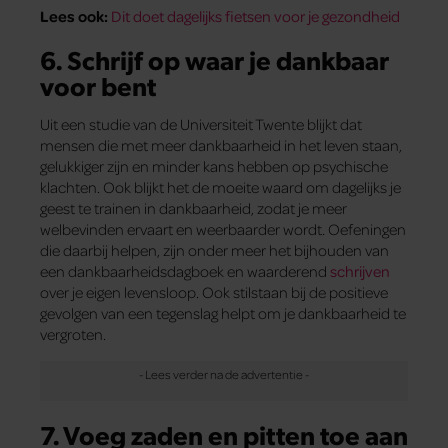
Lees ook:
Dit doet dagelijks fietsen voor je gezondheid
6. Schrijf op waar je dankbaar
voor bent
Uit een studie van de Universiteit Twente blijkt dat
mensen die met meer dankbaarheid in het leven staan,
gelukkiger zijn en minder kans hebben op psychische
klachten. Ook blijkt het de moeite waard om dagelijks je
geest te trainen in dankbaarheid, zodat je meer
welbevinden ervaart en weerbaarder wordt. Oefeningen
die daarbij helpen, zijn onder meer het bijhouden van
een dankbaarheidsdagboek en waarderend
schrijven
over je eigen levensloop. Ook stilstaan bij de positieve
gevolgen van een tegenslag helpt om je dankbaarheid te
vergroten.
7. Voeg zaden en pitten toe aan