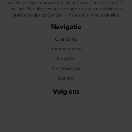
waarbij je volop mag genieten. Santé magazine verschijnt 10x
per jaar. En online lees je elke dag de nieuwste verhalen en
praktische tips op Santé.nl + onze social media kanalen.
Navigatie
Over Santé
Abonnementen
Klik & Win
Klantenservice
Contact
Volg ons