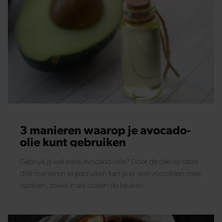
3 manieren waarop je avocado-
olie kunt gebruiken
Gebruik jij wel eens avocado-olie? Door de olie op deze
drie manieren te gebruiken kan je er veel voordelen mee
opdoen, zowel in als buiten de keuken.