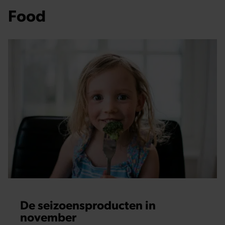
Food
De seizoensproducten in
november