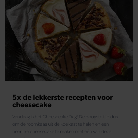
5x de lekkerste recepten voor
cheesecake
Vandaag is het Cheesecake Dag! De hoogste tijd dus
om de roomkaas uit de koelkast te halen en een
heerlijke cheesecake te maken met één van deze