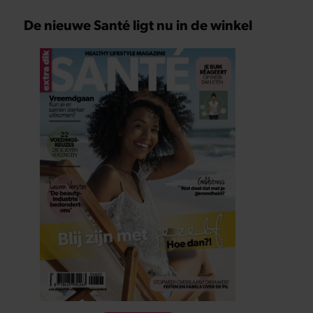
De nieuwe Santé ligt nu in de winkel