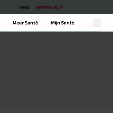
Shop
ABONNEREN
Meer Santé
Mijn Santé