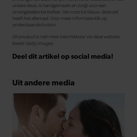
unieke deuk, is handgemaakt en zorgt voor een
onvergetelijke kerstsfeer. Van roze tot blauw, deze set
heeft het allemaal. Voor meer informatie klik op
onderstaande button.
Dit product is niet meer beschikbaar via deze website.
Beeld: Getty Images
Deel dit artikel op social media!
Uit andere media