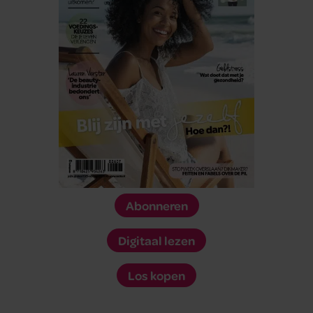
Abonneren
Digitaal lezen
Los kopen