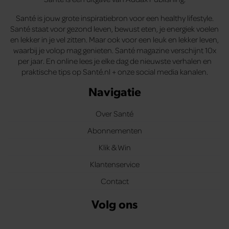
Santé is jouw grote inspiratiebron voor een healthy lifestyle.
Santé staat voor gezond leven, bewust eten, je energiek voelen
en lekker in je vel zitten. Maar ook voor een leuk en lekker leven,
waarbij je volop mag genieten. Santé magazine verschijnt 10x
per jaar. En online lees je elke dag de nieuwste verhalen en
praktische tips op Santé.nl + onze social media kanalen.
Navigatie
Over Santé
Abonnementen
Klik & Win
Klantenservice
Contact
Volg ons