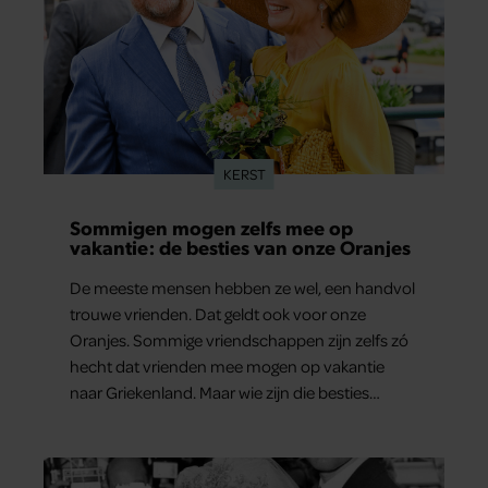
KERST
Sommigen mogen zelfs mee op
vakantie: de besties van onze Oranjes
De meeste mensen hebben ze wel, een handvol
trouwe vrienden. Dat geldt ook voor onze
Oranjes. Sommige vriendschappen zijn zelfs zó
hecht dat vrienden mee mogen op vakantie
naar Griekenland. Maar wie zijn die besties
eigenlijk?