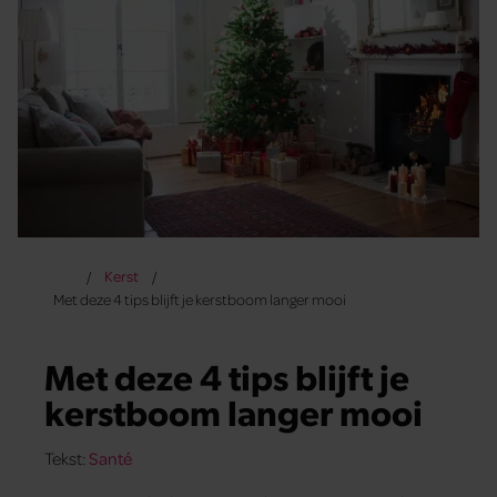
Kerst
Met deze 4 tips blijft je kerstboom langer mooi
Met deze 4 tips blijft je
kerstboom langer mooi
Tekst:
Santé