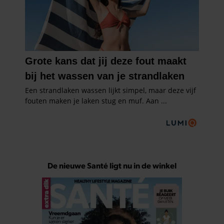
De nieuwe Santé ligt nu in de winkel