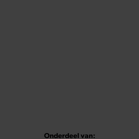
Onderdeel van: