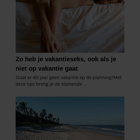
verzameld op basis van uw gebruik van hun services. U
gaat akkoord met onze cookies als u onze website blijft
gebruiken.