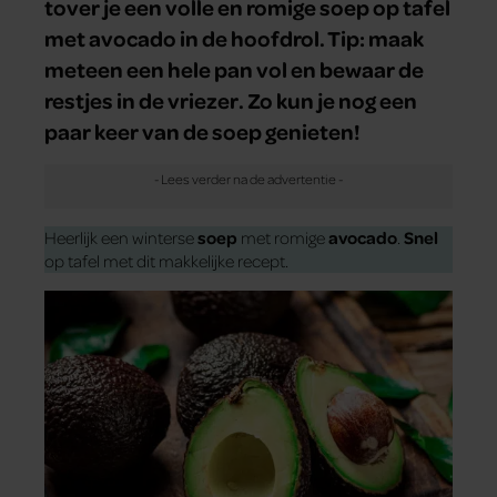
tover je een volle en romige soep op tafel
met avocado in de hoofdrol. Tip: maak
meteen een hele pan vol en bewaar de
restjes in de vriezer. Zo kun je nog een
paar keer van de soep genieten!
Heerlijk een winterse
soep
met romige
avocado
.
Snel
op tafel met dit makkelijke recept.