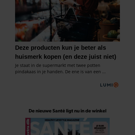
De nieuwe Santé ligt nu in de winkel