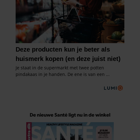
De nieuwe Santé ligt nu in de winkel