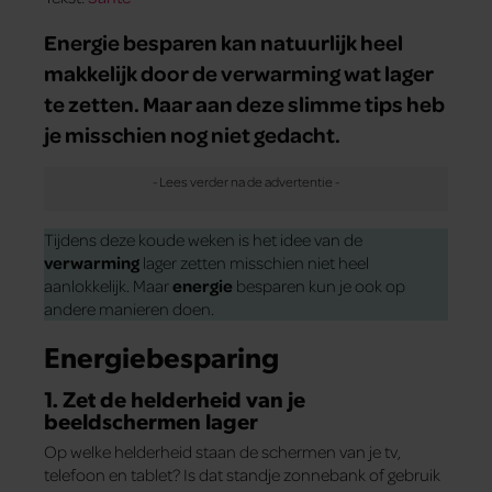
Energie besparen kan natuurlijk heel
makkelijk door de verwarming wat lager
te zetten. Maar aan deze slimme tips heb
je misschien nog niet gedacht.
Tijdens deze koude weken is het idee van de
verwarming
lager zetten misschien niet heel
aanlokkelijk. Maar
energie
besparen kun je ook op
andere manieren doen.
Energiebesparing
1. Zet de helderheid van je
beeldschermen lager
Op welke helderheid staan de schermen van je tv,
telefoon en tablet? Is dat standje zonnebank of gebruik