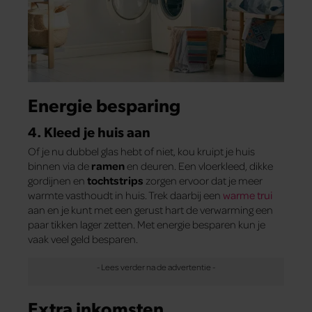
Energie besparing
4. Kleed je huis aan
Of je nu dubbel glas hebt of niet, kou kruipt je huis
binnen via de
ramen
en deuren. Een vloerkleed, dikke
gordijnen en
tochtstrips
zorgen ervoor dat je meer
warmte vasthoudt in huis. Trek daarbij een
warme trui
aan en je kunt met een gerust hart de verwarming een
paar tikken lager zetten. Met energie besparen kun je
vaak veel geld besparen.
Extra inkomsten