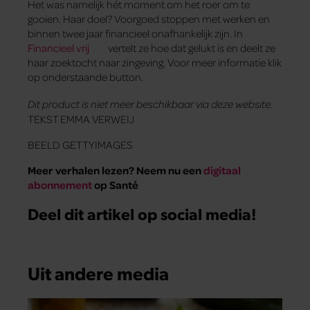
Het was namelijk hét moment om het roer om te
gooien. Haar doel? Voorgoed stoppen met werken en
binnen twee jaar financieel onafhankelijk zijn. In
Financieel vrij
vertelt ze hoe dat gelukt is en deelt ze
haar zoektocht naar zingeving. Voor meer informatie klik
op onderstaande button.
Dit product is niet meer beschikbaar via deze website.
TEKST EMMA VERWEIJ
BEELD GETTYIMAGES
Meer verhalen lezen? Neem nu een
digitaal
abonnement
op Santé
Deel dit artikel op social media!
Uit andere media