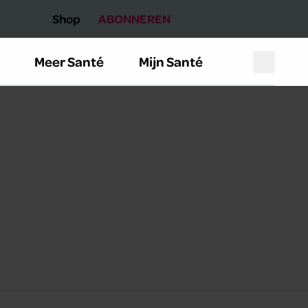
Shop
ABONNEREN
Meer Santé
Mijn Santé