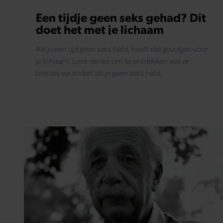
Een tijdje geen seks gehad? Dit
doet het met je lichaam
Als je een tijd geen seks hebt, heeft dat gevolgen voor
je lichaam. Lees verder om te ontdekken wat er
precies verandert als je geen seks hebt.