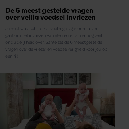
De 6 meest gestelde vragen
over veilig voedsel invriezen
Je hebt waarschijnlijk al veel regels gehoord als het
gaat om het invriezen van eten en er is hier nog veel
onduidelijkheid over. Santé zet de 6 meest gestelde
vragen over de vriezer en voedselveiligheid voor jou op
een rij!