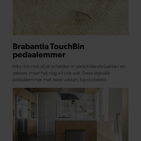
Brabantia TouchBin
pedaalemmer
Niks mis met afval scheiden in verschillende bakken en
zakken, maar het oog wil ook wat. Deze stijlvolle
pedaalemmer met twee vakken, bijvoorbeeld.