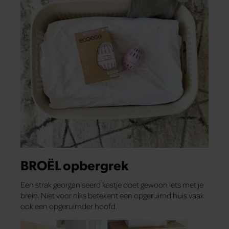
BROËL opbergrek
Een strak georganiseerd kastje doet gewoon iets met je
brein. Niet voor niks betekent een opgeruimd huis vaak
ook een opgeruimder hoofd.