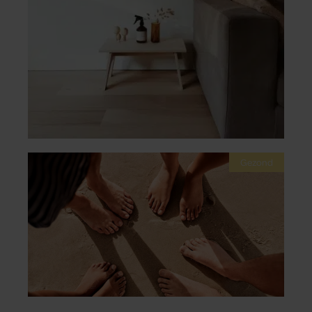
Gezond