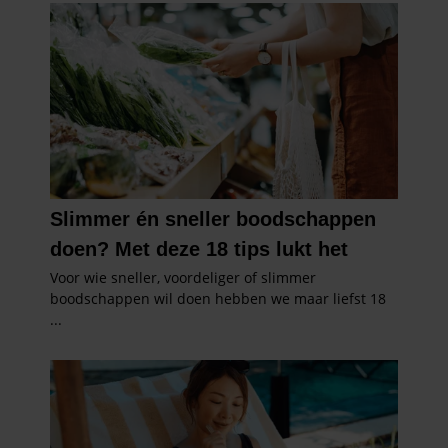
De nieuwe Santé ligt nu in de winkel