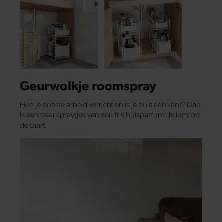
Geurwolkje roomspray
Heb je noeste arbeid verricht en is je huis aan kant? Dan
is een paar spraytjes van een fris huisparfum de kers op
de taart.