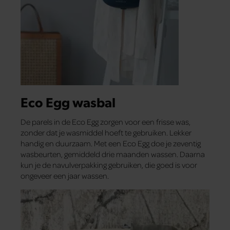
Eco Egg wasbal
De parels in de Eco Egg zorgen voor een frisse was,
zonder dat je wasmiddel hoeft te gebruiken. Lekker
handig en duurzaam. Met een Eco Egg doe je zeventig
wasbeurten, gemiddeld drie maanden wassen. Daarna
kun je de navulverpakking gebruiken, die goed is voor
ongeveer een jaar wassen.