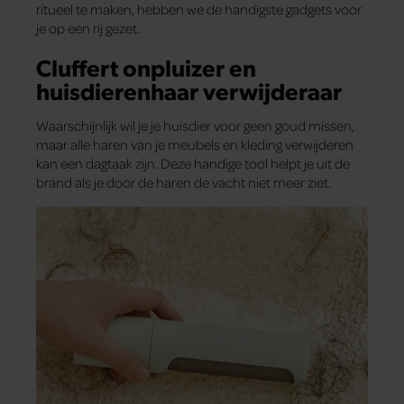
ritueel te maken, hebben we de handigste gadgets voor
je op een rij gezet.
Cluffert onpluizer en
huisdierenhaar verwijderaar
Waarschijnlijk wil je je huisdier voor geen goud missen,
maar alle haren van je meubels en kleding verwijderen
kan een dagtaak zijn. Deze handige tool helpt je uit de
brand als je door de haren de vacht niet meer ziet.