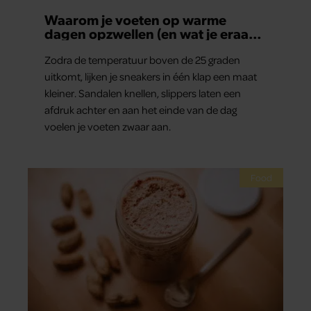
Waarom je voeten op warme
dagen opzwellen (en wat je eraan
kunt doen)
Zodra de temperatuur boven de 25 graden
uitkomt, lijken je sneakers in één klap een maat
kleiner. Sandalen knellen, slippers laten een
afdruk achter en aan het einde van de dag
voelen je voeten zwaar aan.
Food