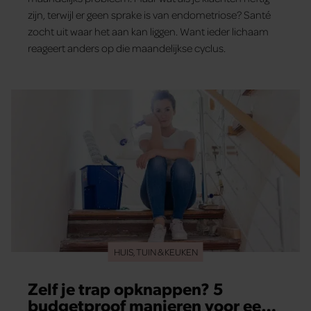
zijn, terwijl er geen sprake is van endometriose? Santé
zocht uit waar het aan kan liggen. Want ieder lichaam
reageert anders op die maandelijkse cyclus.
HUIS, TUIN & KEUKEN
Zelf je trap opknappen? 5
budgetproof manieren voor een