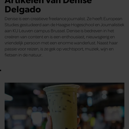
Delgado
Denise is een creatieve freelance journalist. Ze heeft European
Studies gestudeerd aan de Haagse Hogeschool en Journalistiek
aan KU Leuven campus Brussel. Denise is bedreven in het
creëren van content en is een enthousiast, nieuwsgierig en
vriendelijk persoon met een enorme wanderlust. Naast haar
passie voor reizen, is ze gek op vechtsport, muziek, wijn en
fietsen in de natuur.