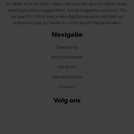
en lekker in je vel zitten. Maar ook voor een leuk en lekker leven,
waarbij je volop mag genieten. Santé magazine verschijnt 10x
per jaar. En online lees je elke dag de nieuwste verhalen en
praktische tips op Santé.nl + onze social media kanalen.
Navigatie
Over Santé
Abonnementen
Klik & Win
Klantenservice
Contact
Volg ons