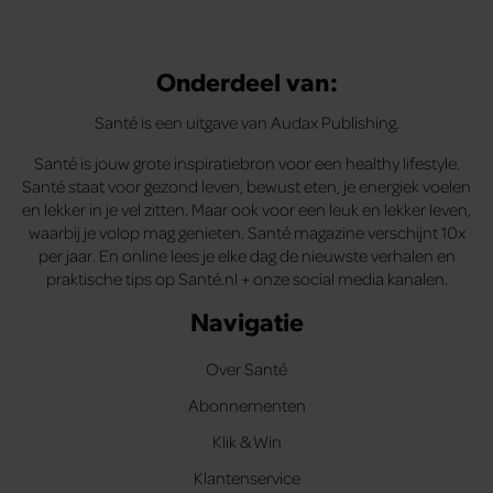
Onderdeel van:
Santé is een uitgave van Audax Publishing.
Santé is jouw grote inspiratiebron voor een healthy lifestyle.
Santé staat voor gezond leven, bewust eten, je energiek voelen
en lekker in je vel zitten. Maar ook voor een leuk en lekker leven,
waarbij je volop mag genieten. Santé magazine verschijnt 10x
per jaar. En online lees je elke dag de nieuwste verhalen en
praktische tips op Santé.nl + onze social media kanalen.
Navigatie
Over Santé
Abonnementen
Klik & Win
Klantenservice