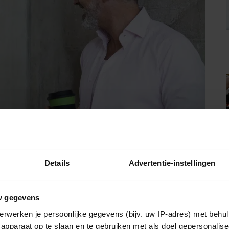
Details
Advertentie-instellingen
w gegevens
 50ste
mee door de geschiedenis van seks en legt hij uit hoe
erwerken je persoonlijke gegevens (bijv. uw IP-adres) met behul
ties
van 50-plussers, want in deze levensfase verandert er
apparaat op te slaan en te gebruiken met als doel gepersonalise