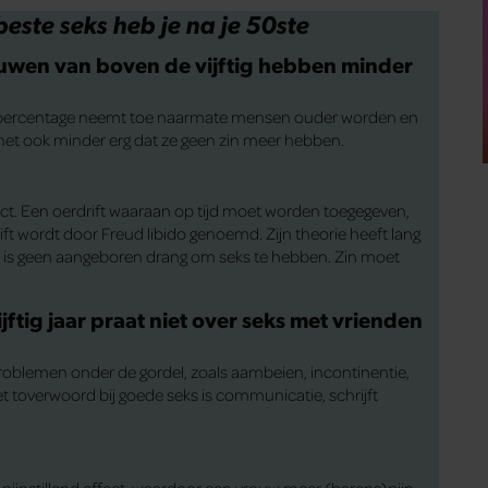
beste seks heb je na je 50ste
ouwen van boven de vijftig hebben minder
et percentage neemt toe naarmate mensen ouder worden en
 het ook minder erg dat ze geen zin meer hebben.
nct. Een oerdrift waaraan op tijd moet worden toegegeven,
ift wordt door Freud libido genoemd. Zijn theorie heeft lang
 Er is geen aangeboren drang om seks te hebben. Zin moet
ftig jaar praat niet over seks met vrienden
problemen onder de gordel, zoals aambeien, incontinentie,
toverwoord bij goede seks is communicatie, schrijft
 pijnstillend effect, waardoor een vrouw meer (barens)pijn