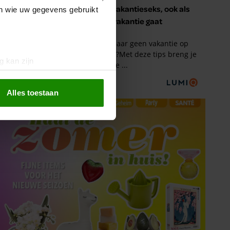
en wie uw gegevens gebruikt
g kan zijn
erprinting)
t
detailgedeelte
in. U kunt uw
Alles toestaan
 media te bieden en om ons
ze partners voor social
nformatie die u aan ze heeft
oord met onze cookies als u