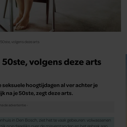
 50ste, volgens deze arts
e 50ste, volgens deze arts
je seksuele hoogtijdagen al ver achter je
k na je 50ste, zegt deze arts.
kenhuis in Den Bosch, ziet het te vaak gebeuren: volwassenen
ktijk nog dagelijks over de misverstanden en het gebrek aan