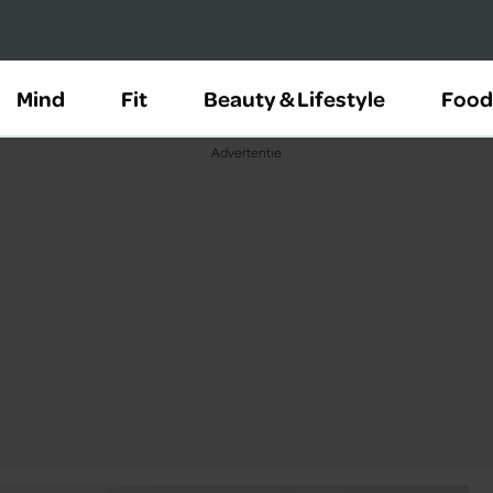
Mind
Fit
Beauty & Lifestyle
Food