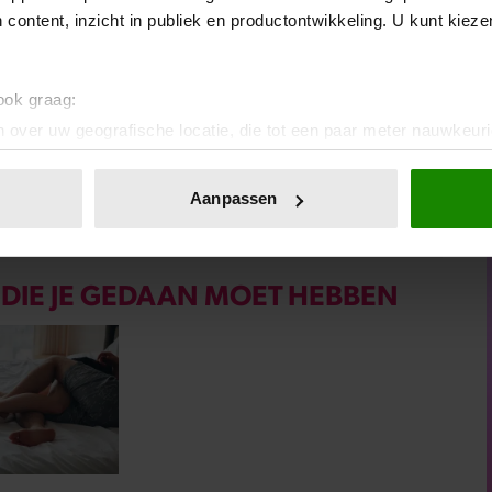
er vanzelfsprekend, is de zin ver te zoeken na een huwelijk
 content, inzicht in publiek en productontwikkeling. U kunt kiez
ed.
k heeft een interessante historische anekdote (de eerste
r een Middeleeuwse non), een opvallend kunstwerk
 ook graag:
) of een voorbeeld uit de praktijk (zoals de
 over uw geografische locatie, die tot een paar meter nauwkeuri
el ‘zo dood als een pier’ aantrof). De boodschap van het
eren door het actief te scannen op specifieke eigenschappen (fing
zelf een sprankelend
seksleven
óók als je denkt dat je daar ’te
onlijke gegevens worden verwerkt en stel uw voorkeuren in he
Aanpassen
jzigen of intrekken in de Cookieverklaring.
ent en advertenties te personaliseren, om functies voor social
 DIE JE GEDAAN MOET HEBBEN
. Ook delen we informatie over uw gebruik van onze site met on
e. Deze partners kunnen deze gegevens combineren met andere i
erzameld op basis van uw gebruik van hun services. U gaat akk