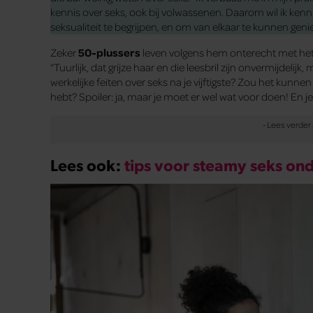
kennis over seks, ook bij volwassenen. Daarom wil ik kenni
seksualiteit te begrijpen, en om van elkaar te kunnen genie
Zeker
50-plussers
leven volgens hem onterecht met het id
“Tuurlijk, dat grijze haar en die leesbril zijn onvermijde
werkelijke feiten over seks na je vijftigste? Zou het kunne
hebt? Spoiler: ja, maar je moet er wel wat voor doen! En 
Lees ook:
tips voor steamy seks on