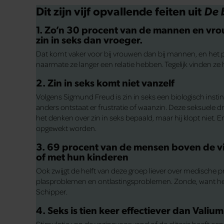
Dit zijn vijf opvallende feiten uit
De 
1. Zo’n 30 procent van de mannen en vr
zin in seks dan vroeger.
Dat komt vaker voor bij vrouwen dan bij mannen, en h
naarmate ze langer een relatie hebben. Tegelijk vinden ze
2. Zin in seks komt niet vanzelf
Volgens Sigmund Freud is zin in seks een biologisch insti
anders ontstaat er frustratie of waanzin. Deze seksuele dr
het denken over zin in seks bepaald, maar hij klopt niet.
opgewekt worden.
3. 69 procent van de mensen boven de vij
of met hun kinderen
Ook zwijgt de helft van deze groep liever over medische 
plasproblemen en ontlastingsproblemen. Zonde, want het 
Schipper.
4. Seks is tien keer effectiever dan Valium
Stimulatie van de vaginavoorwand of de clitoris heeft een