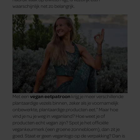
waarschijnlijk net zo belangrijk.
Met een
vegan eetpatroon
krijg je meer verschillende
plantaardige vezels binnen, zeker als je voornamelijk
onbewerkte, plantaardige producten eet.” Maar hoe
vind je nu je weg in veganland? Hoe weet je of
producten echt vegan zijn? Spot je het officiële
vegankeurmerk (een groene zonnebloem), dan zit je
goed. Staat er geen veganlogo op de verpakking? Dan is