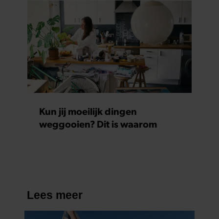
Kun jij moeilijk dingen
weggooien? Dit is waarom