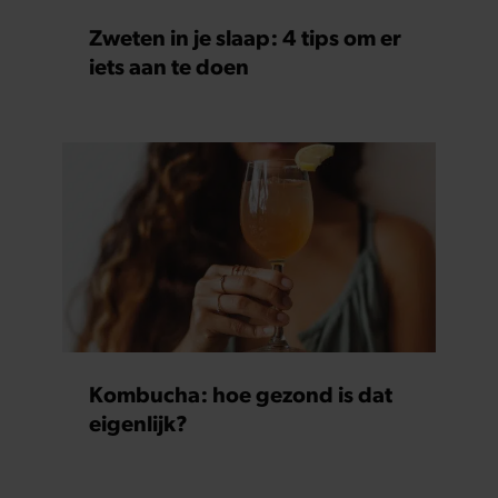
Zweten in je slaap: 4 tips om er
iets aan te doen
Kombucha: hoe gezond is dat
eigenlijk?