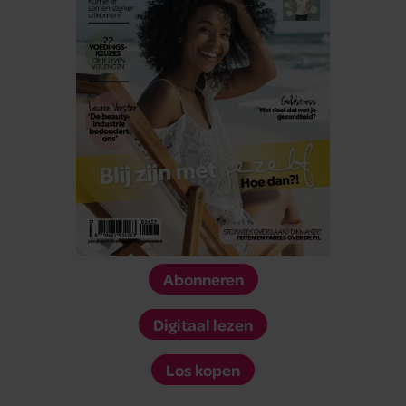
Abonneren
Digitaal lezen
Los kopen