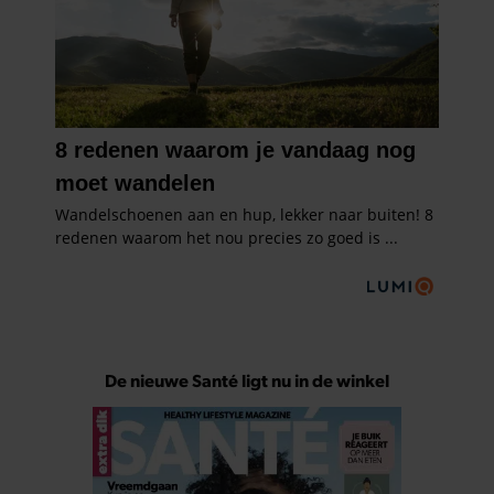
De nieuwe Santé ligt nu in de winkel