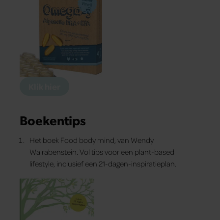
Klik hier
Boekentips
Het boek Food body mind, van Wendy
Walrabenstein. Vol tips voor een plant-based
lifestyle, inclusief een 21-dagen-inspiratieplan.