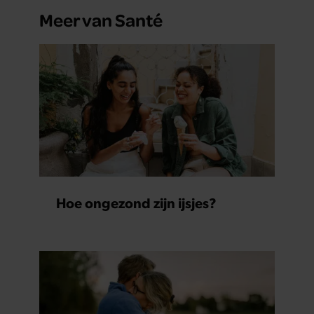
Meer van Santé
Hoe ongezond zijn ijsjes?