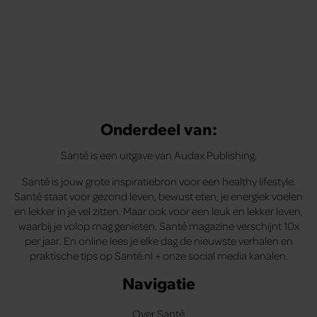
Onderdeel van:
Santé is een uitgave van Audax Publishing.
Santé is jouw grote inspiratiebron voor een healthy lifestyle.
Santé staat voor gezond leven, bewust eten, je energiek voelen
en lekker in je vel zitten. Maar ook voor een leuk en lekker leven,
waarbij je volop mag genieten. Santé magazine verschijnt 10x
per jaar. En online lees je elke dag de nieuwste verhalen en
praktische tips op Santé.nl + onze social media kanalen.
Navigatie
Over Santé