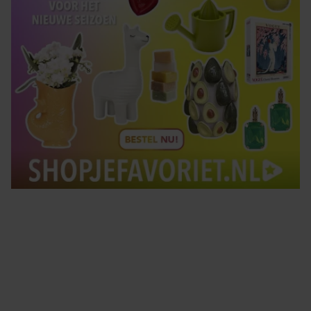
Tips om je lekker in je vel te voelen
Met de Santé nieuwsbrief ontvang je elke week
tips om je energiek, ontspannen en in balans
te voelen.