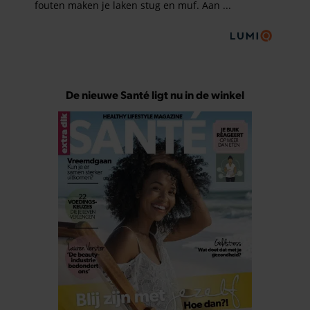
De nieuwe Santé ligt nu in de winkel