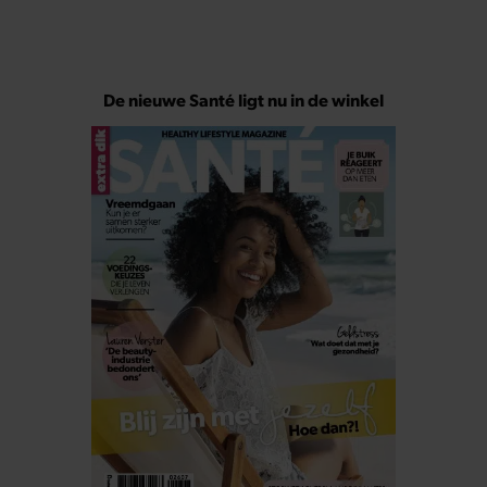
De nieuwe Santé ligt nu in de winkel