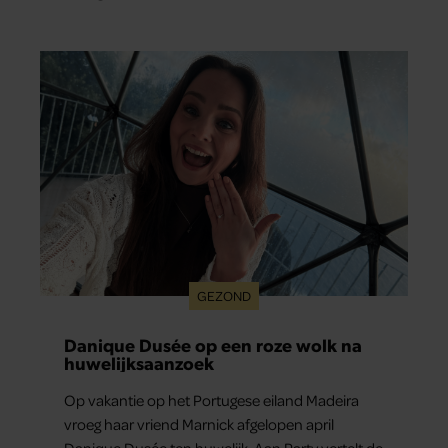
GEZOND
Danique Dusée op een roze wolk na
huwelijksaanzoek
Op vakantie op het Portugese eiland Madeira
vroeg haar vriend Marnick afgelopen april