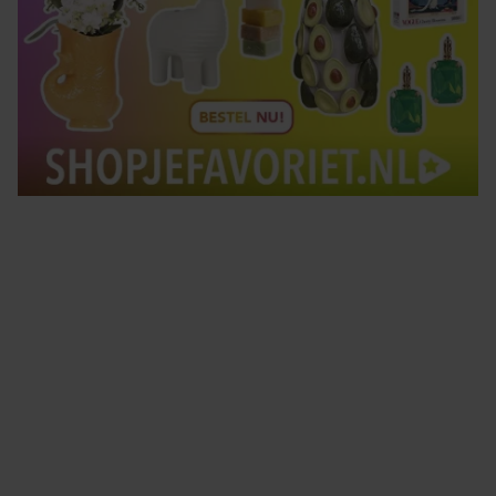
Tips om je lekker in je vel te voelen
Met de Santé nieuwsbrief ontvang je elke week
tips om je energiek, ontspannen en in balans
te voelen.