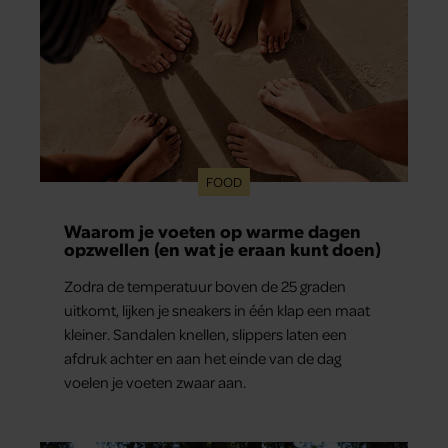
FOOD
Waarom je voeten op warme dagen
opzwellen (en wat je eraan kunt doen)
Zodra de temperatuur boven de 25 graden
uitkomt, lijken je sneakers in één klap een maat
kleiner. Sandalen knellen, slippers laten een
afdruk achter en aan het einde van de dag
voelen je voeten zwaar aan.