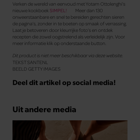
Verken de wereld van eenvoud met Yotam Ottolenghi’s
nieuwe kookboek
SIMPEL!
Meer dan 130
onweerstaanbare en snel te bereiden gerechten sieren
de pagina’s, zonder in te boeten op smaak of verrassing.
Laat je betoveren door kleurrijke foto’s en ontdek
recepten die zowel oogstrelend als verleidelijk zijn. Voor
meer informatie klik op onderstaande button.
Dit product is niet meer beschikbaar via deze website.
TEKST SANTENL
BEELD GETTY IMAGES
Deel dit artikel op social media!
Uit andere media