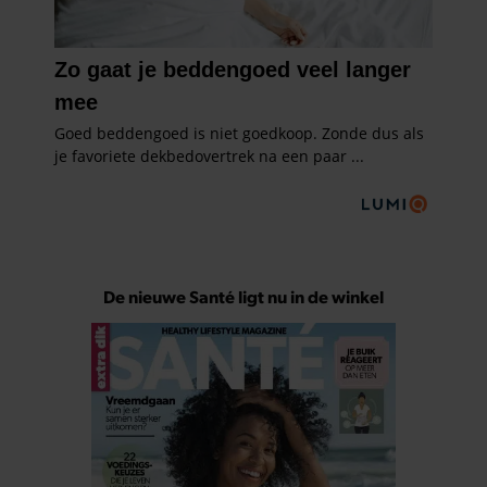
De nieuwe Santé ligt nu in de winkel