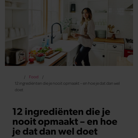
Food
12 ingrediënten die je nooit opmaakt – en hoe je dat dan wel
doet
12 ingrediënten die je
nooit opmaakt – en hoe
je dat dan wel doet