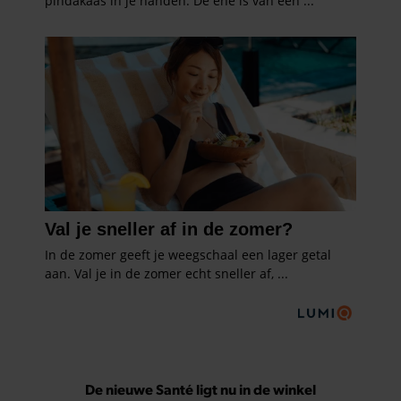
De nieuwe Santé ligt nu in de winkel