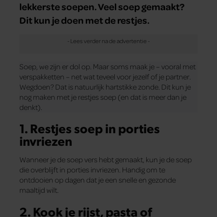
lekkerste soepen. Veel soep gemaakt?
Dit kun je doen met de restjes.
Soep, we zijn er dol op. Maar soms maak je – vooral met
verspakketten – net wat teveel voor jezelf of je partner.
Wegdoen? Dat is natuurlijk hartstikke zonde. Dit kun je
nog maken met je restjes soep (en dat is meer dan je
denkt).
1. Restjes soep in porties
invriezen
Wanneer je de soep vers hebt gemaakt, kun je de soep
die overblijft in porties invriezen. Handig om te
ontdooien op dagen dat je een snelle en gezonde
maaltijd wilt.
2. Kook je rijst, pasta of