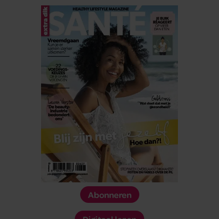
Abonneren