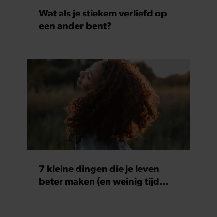
Wat als je stiekem verliefd op
een ander bent?
7 kleine dingen die je leven
beter maken (en weinig tijd
kosten)