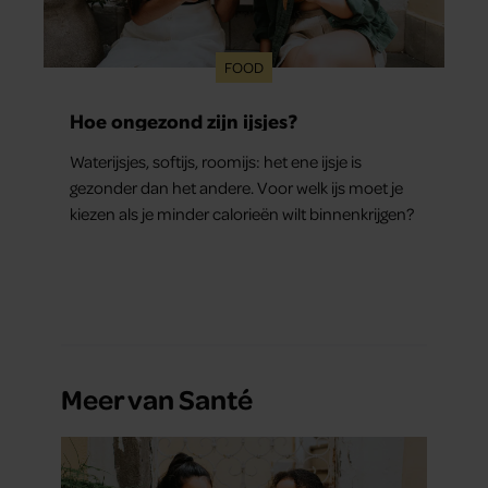
FOOD
Hoe ongezond zijn ijsjes?
Waterijsjes, softijs, roomijs: het ene ijsje is
gezonder dan het andere. Voor welk ijs moet je
kiezen als je minder calorieën wilt binnenkrijgen?
Meer van Santé