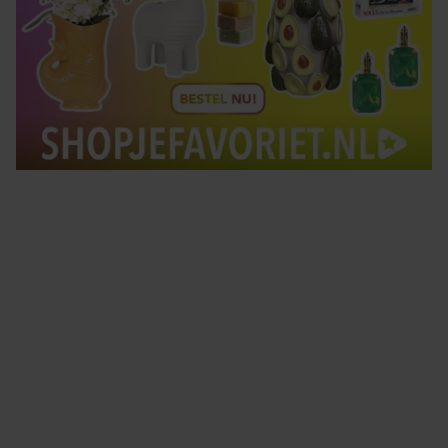
Tips om je lekker in je vel te voelen
Met de Santé nieuwsbrief ontvang je elke week
tips om je energiek, ontspannen en in balans
te voelen.