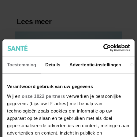
Toestemming
Details
Advertentie-instellingen
Ov
Verantwoord gebruik van uw gegevens
Wij en
onze 1022 partners
verwerken je persoonlijke
gegevens (bijv. uw IP-adres) met behulp van
technologieën zoals cookies om informatie op uw
apparaat op te slaan en te gebruiken met als doel
gepersonaliseerde advertenties en content, metingen aan
advertenties en content, inzicht in publiek en