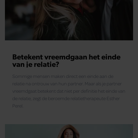
Betekent vreemdgaan het einde
van je relatie?
Sommige mensen maken direct een einde aan de
relatie na ontrouw van hun partner. Maar als je partner
vreemdgaat betekent dat niet per definitie het einde van
de relatie, zegt de beroemde relatietherapeute Esther
Perel.