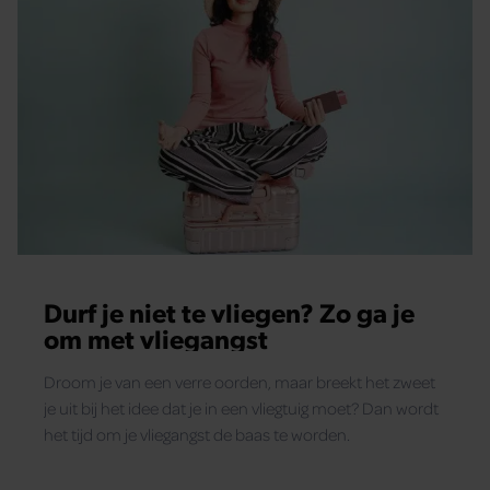
Durf je niet te vliegen? Zo ga je
om met vliegangst
Droom je van een verre oorden, maar breekt het zweet
je uit bij het idee dat je in een vliegtuig moet? Dan wordt
het tijd om je vliegangst de baas te worden.