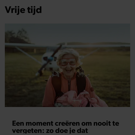
Vrije tijd
Een moment creëren om nooit te
vergeten: zo doe je dat