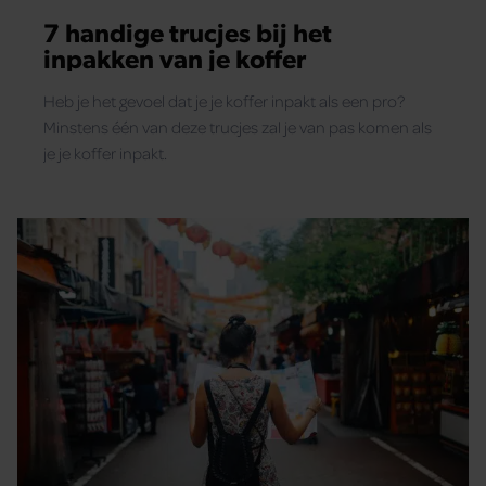
7 handige trucjes bij het
inpakken van je koffer
Heb je het gevoel dat je je koffer inpakt als een pro?
Minstens één van deze trucjes zal je van pas komen als
je je koffer inpakt.