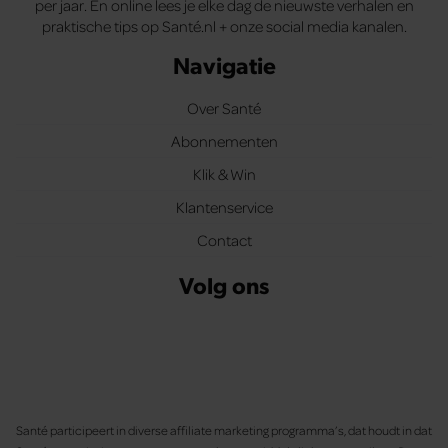
per jaar. En online lees je elke dag de nieuwste verhalen en
praktische tips op Santé.nl + onze social media kanalen.
Navigatie
Over Santé
Abonnementen
Klik & Win
Klantenservice
Contact
Volg ons
Santé participeert in diverse affiliate marketing programma’s, dat houdt in dat