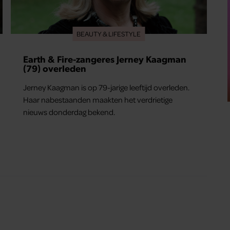
BEAUTY & LIFESTYLE
Earth & Fire-zangeres Jerney Kaagman
(79) overleden
Jerney Kaagman is op 79-jarige leeftijd overleden.
Haar nabestaanden maakten het verdrietige
nieuws donderdag bekend.