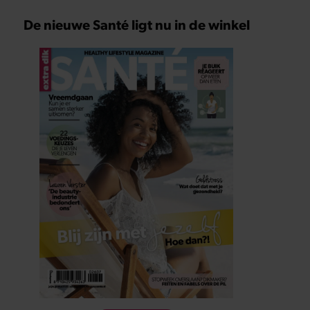
De nieuwe Santé ligt nu in de winkel