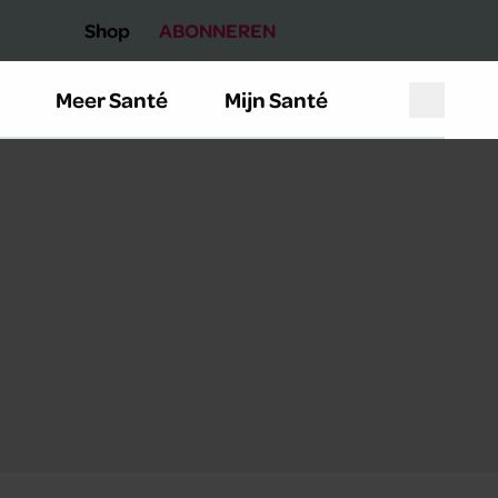
Shop
ABONNEREN
Meer Santé
Mijn Santé