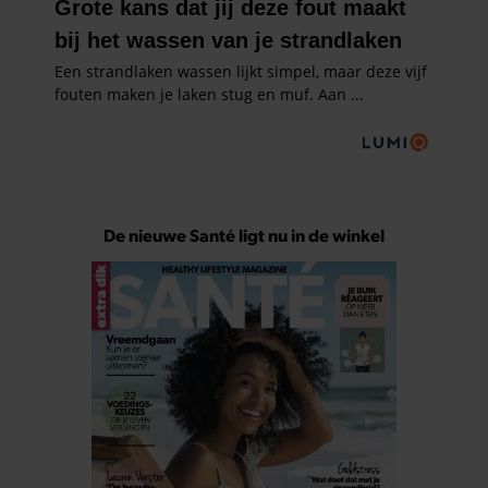
De nieuwe Santé ligt nu in de winkel