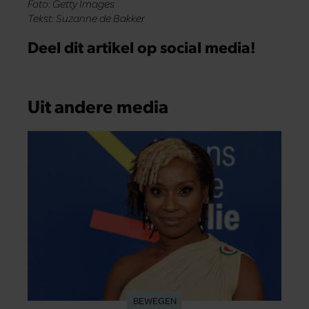
Foto: Getty Images
Tekst: Suzanne de Bakker
Deel dit artikel op social media!
Uit andere media
BEWEGEN