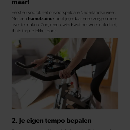
maar!
Eerst en vooral, het onvoorspelbare Nederlandse weer.
Met een
hometrainer
hoef je je daar geen zorgen meer
over te maken. Zon, regen, wind: wat het weer ook doet,
thuis trap je lekker door.
2. Je eigen tempo bepalen