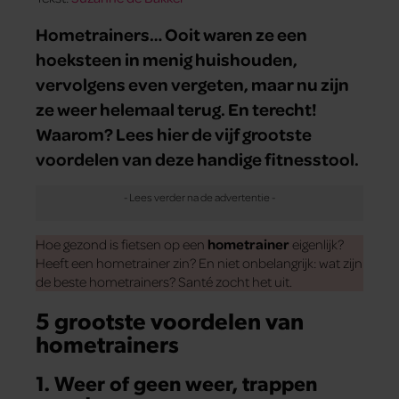
Hometrainers… Ooit waren ze een
hoeksteen in menig huishouden,
vervolgens even vergeten, maar nu zijn
ze weer helemaal terug. En terecht!
Waarom? Lees hier de vijf grootste
voordelen van deze handige fitnesstool.
Hoe gezond is fietsen op een
hometrainer
eigenlijk?
Heeft een hometrainer zin? En niet onbelangrijk: wat zijn
de beste hometrainers? Santé zocht het uit.
5 grootste voordelen van
hometrainers
1. Weer of geen weer, trappen