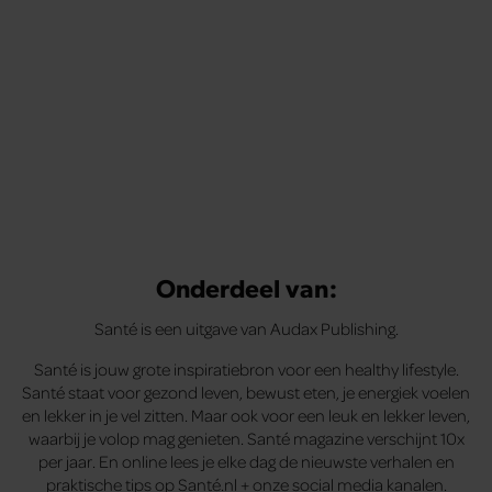
Onderdeel van:
Santé is een uitgave van Audax Publishing.
Santé is jouw grote inspiratiebron voor een healthy lifestyle.
Santé staat voor gezond leven, bewust eten, je energiek voelen
en lekker in je vel zitten. Maar ook voor een leuk en lekker leven,
waarbij je volop mag genieten. Santé magazine verschijnt 10x
per jaar. En online lees je elke dag de nieuwste verhalen en
praktische tips op Santé.nl + onze social media kanalen.