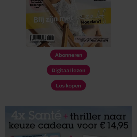
Abonneren
Digitaal lezen
Los kopen