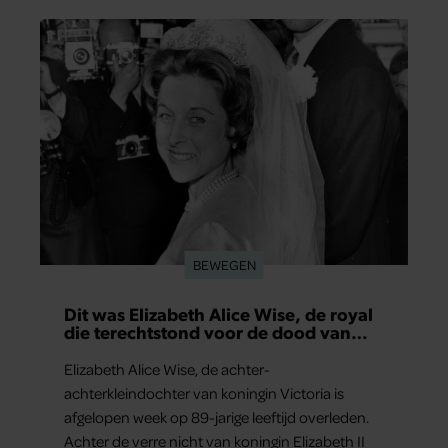
BEWEGEN
Dit was Elizabeth Alice Wise, de royal
die terechtstond voor de dood van
haar baby
Elizabeth Alice Wise, de achter-
achterkleindochter van koningin Victoria is
afgelopen week op 89-jarige leeftijd overleden.
Achter de verre nicht van koningin Elizabeth II