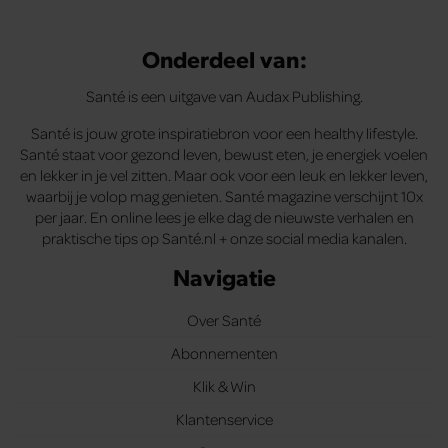
Onderdeel van:
Santé is een uitgave van Audax Publishing.
Santé is jouw grote inspiratiebron voor een healthy lifestyle.
Santé staat voor gezond leven, bewust eten, je energiek voelen
en lekker in je vel zitten. Maar ook voor een leuk en lekker leven,
waarbij je volop mag genieten. Santé magazine verschijnt 10x
per jaar. En online lees je elke dag de nieuwste verhalen en
praktische tips op Santé.nl + onze social media kanalen.
Navigatie
Over Santé
Abonnementen
Klik & Win
Klantenservice