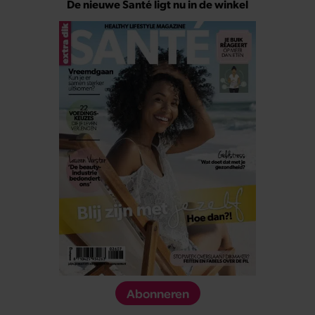
De nieuwe Santé ligt nu in de winkel
Abonneren