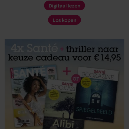
Digitaal lezen
Los kopen