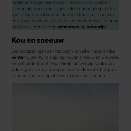
Nederland twee keer zo vaak het woord ‘schaatsen’
zoeken als ‘wandelen’ – die andere nationale sport. En
gaat het eenmaal vriezen, dan zijn de noren, ijshockey-
en kunstschaatsen in no time uitverkocht. Maar kunnen
we deze winter tochten
schaatsen
op
natuurijs
?
Kou en sneeuw
De voorspellingen aan het begin van elke Nederlandse
winter
wijzen bijna altijd op kou en sneeuw en wie weet,
een elfstedentocht. Maar Nederlanders zijn vaak ook al
gelukkig als ze maar een paar keer in de winter het ijs op
kunnen, zoals nu op de eerste bevroren ijsbanen.