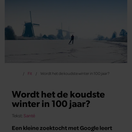
Fit
Wordt het de koudste winter in 100 jaar?
Wordt het de koudste
winter in 100 jaar?
Tekst:
Santé
Een kleine zoektocht met Google leert