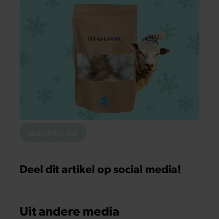
Bekijk bij Bol
Deel dit artikel op social media!
Uit andere media