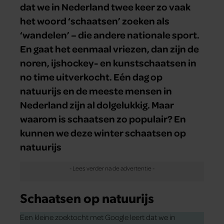
dat we in Nederland twee keer zo vaak
het woord ‘schaatsen’ zoeken als
‘wandelen’ – die andere nationale sport.
En gaat het eenmaal vriezen, dan zijn de
noren, ijshockey- en kunstschaatsen in
no time uitverkocht. Eén dag op
natuurijs en de meeste mensen in
Nederland zijn al dolgelukkig. Maar
waarom is schaatsen zo populair? En
kunnen we deze winter schaatsen op
natuurijs
Schaatsen op natuurijs
Een kleine zoektocht met Google leert dat we in