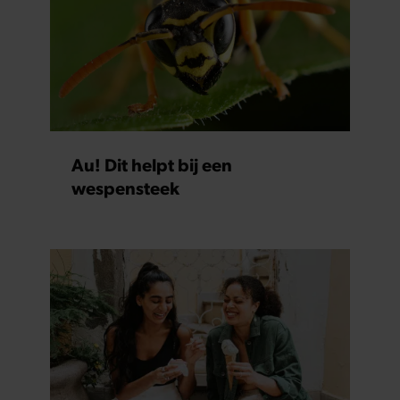
Au! Dit helpt bij een
wespensteek