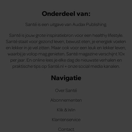
Onderdeel van:
Santé is een uitgave van Audax Publishing.
Santé is jouw grote inspiratiebron voor een healthy lifestyle.
Santé staat voor gezond leven, bewust eten, je energiek voelen
en lekker in je vel zitten. Maar ook voor een leuk en lekker leven,
waarbij je volop mag genieten. Santé magazine verschijnt 10x
per jaar. En online lees je elke dag de nieuwste verhalen en
praktische tips op Santé.nl + onze social media kanalen.
Navigatie
Over Santé
Abonnementen
Klik & Win
Klantenservice
Contact