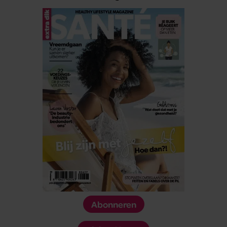
Abonneren