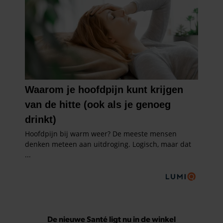
De nieuwe Santé ligt nu in de winkel